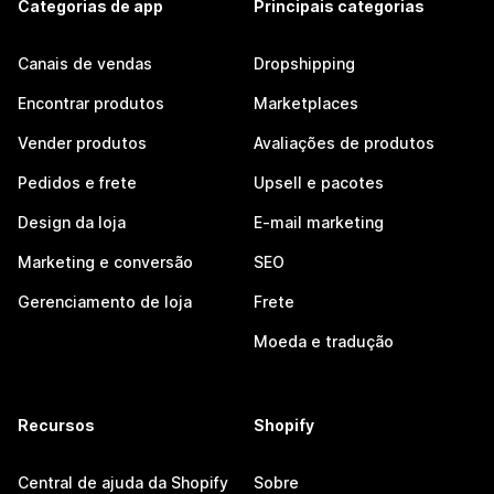
Categorias de app
Principais categorias
Canais de vendas
Dropshipping
Encontrar produtos
Marketplaces
Vender produtos
Avaliações de produtos
Pedidos e frete
Upsell e pacotes
Design da loja
E-mail marketing
Marketing e conversão
SEO
Gerenciamento de loja
Frete
Moeda e tradução
Recursos
Shopify
Central de ajuda da Shopify
Sobre