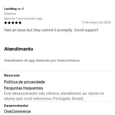
LashMag.ro
Romênia
Mais de 1 ano usando o app
17 de março de 2026
Had an issue but they solved it promptly. Good support
Atendimento
Atendimento do app oferecido por OneCommerce.
Recursos
Política de privacidade
Perguntas frequentes
Este desenvolvedor não oferece atendimento ao cliente no
idioma que você selecionou: Português (brasil).
Desenvolvedor
OneCommerce