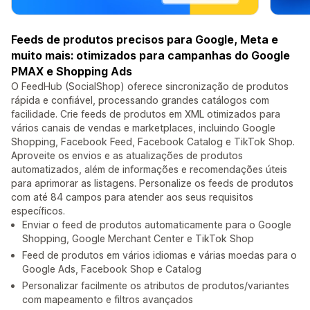
Feeds de produtos precisos para Google, Meta e
muito mais: otimizados para campanhas do Google
PMAX e Shopping Ads
O FeedHub (SocialShop) oferece sincronização de produtos
rápida e confiável, processando grandes catálogos com
facilidade. Crie feeds de produtos em XML otimizados para
vários canais de vendas e marketplaces, incluindo Google
Shopping, Facebook Feed, Facebook Catalog e TikTok Shop.
Aproveite os envios e as atualizações de produtos
automatizados, além de informações e recomendações úteis
para aprimorar as listagens. Personalize os feeds de produtos
com até 84 campos para atender aos seus requisitos
específicos.
Enviar o feed de produtos automaticamente para o Google
Shopping, Google Merchant Center e TikTok Shop
Feed de produtos em vários idiomas e várias moedas para o
Google Ads, Facebook Shop e Catalog
Personalizar facilmente os atributos de produtos/variantes
com mapeamento e filtros avançados