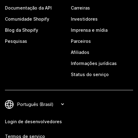
Documentação da API
Carreiras
Comunidade Shopify
Investidores
Blog da Shopify
Imprensa e mídia
Pesquisas
Parceiros
Afiliados
Informações jurídicas
Status do serviço
Login de desenvolvedores
Termos de serviço