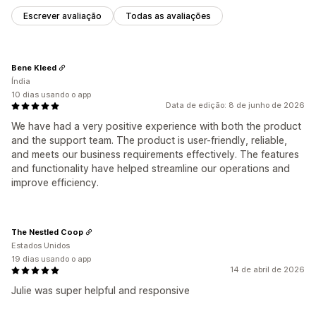
Escrever avaliação
Todas as avaliações
Bene Kleed
Índia
10 dias usando o app
Data de edição: 8 de junho de 2026
We have had a very positive experience with both the product
and the support team. The product is user-friendly, reliable,
and meets our business requirements effectively. The features
and functionality have helped streamline our operations and
improve efficiency.
The Nestled Coop
Estados Unidos
19 dias usando o app
14 de abril de 2026
Julie was super helpful and responsive