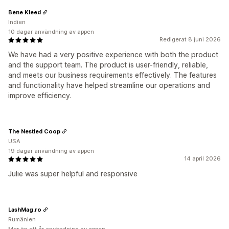
Bene Kleed
Indien
10 dagar användning av appen
Redigerat 8 juni 2026
We have had a very positive experience with both the product
and the support team. The product is user-friendly, reliable,
and meets our business requirements effectively. The features
and functionality have helped streamline our operations and
improve efficiency.
The Nestled Coop
USA
19 dagar användning av appen
14 april 2026
Julie was super helpful and responsive
LashMag.ro
Rumänien