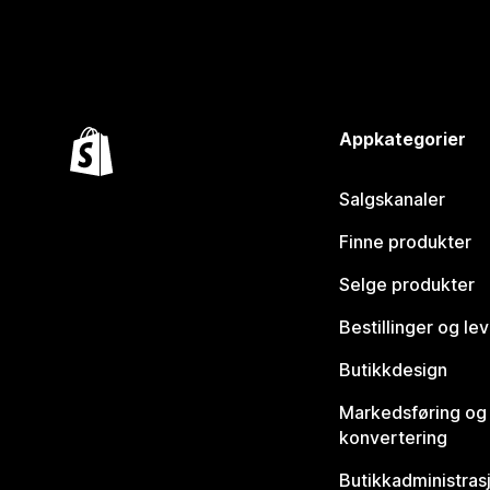
Appkategorier
Salgskanaler
Finne produkter
Selge produkter
Bestillinger og le
Butikkdesign
Markedsføring og
konvertering
Butikkadministras