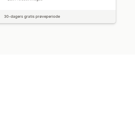
30-dagers gratis prøveperiode