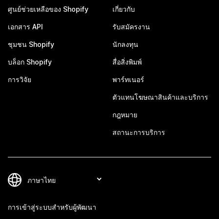
ศูนย์ช่วยเหลือของ Shopify
เกี่ยวกับ
เอกสาร API
รับสมัครงาน
ชุมชน Shopify
นักลงทุน
บล็อก Shopify
สื่อสิ่งพิมพ์
การวิจัย
พาร์ทเนอร์
ตัวแทนโฆษณาสินค้าและบริการ
กฎหมาย
สถานะการบริการ
การเข้าสู่ระบบสำหรับผู้พัฒนา