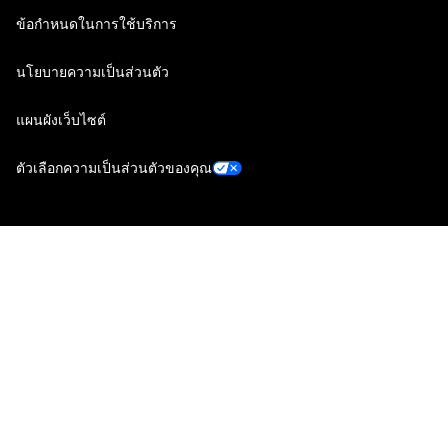
ข้อกำหนดในการใช้บริการ
นโยบายความเป็นส่วนตัว
แผนผังเว็บไซต์
ตัวเลือกความเป็นส่วนตัวของคุณ