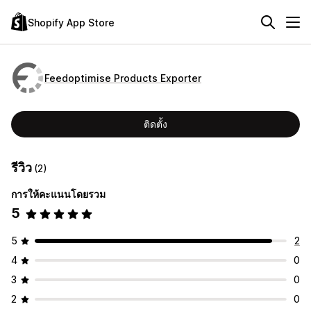
Shopify App Store
Feedoptimise Products Exporter
ติดตั้ง
รีวิว
(2)
การให้คะแนนโดยรวม
5
5
2
4
0
3
0
2
0