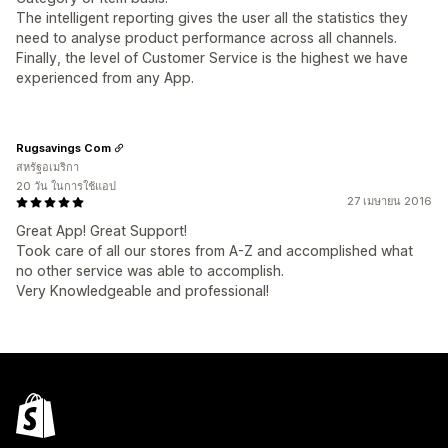
The intelligent reporting gives the user all the statistics they
need to analyse product performance across all channels.
Finally, the level of Customer Service is the highest we have
experienced from any App.
Rugsavings Com
สหรัฐอเมริกา
20 วัน ในการใช้แอป
27 เมษายน 2016
Great App! Great Support!
Took care of all our stores from A-Z and accomplished what
no other service was able to accomplish.
Very Knowledgeable and professional!