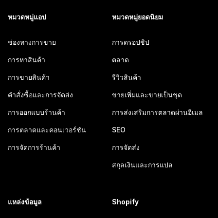
หมวดหมู่แอป
หมวดหมู่ยอดนิยม
ช่องทางการขาย
การดรอปชิป
การหาสินค้า
ตลาด
การขายสินค้า
รีวิวสินค้า
คำสั่งซื้อและการจัดส่ง
ขายเพิ่มและขายเป็นชุด
การออกแบบร้านค้า
การส่งเสริมการตลาดผ่านอีเมล
การตลาดและคอนเวอร์ชัน
SEO
การจัดการร้านค้า
การจัดส่ง
สกุลเงินและการแปล
แหล่งข้อมูล
Shopify