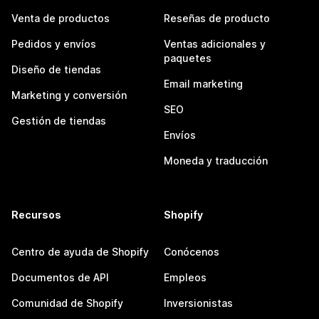
Venta de productos
Reseñas de producto
Pedidos y envíos
Ventas adicionales y
paquetes
Diseño de tiendas
Email marketing
Marketing y conversión
SEO
Gestión de tiendas
Envíos
Moneda y traducción
Recursos
Shopify
Centro de ayuda de Shopify
Conócenos
Documentos de API
Empleos
Comunidad de Shopify
Inversionistas