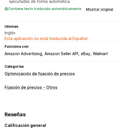
ejecutadas de forma automática.
Contiene texto traducido automáticamente
Mostrar original
Idiomas
Inglés
Esta aplicación no está traducida al Español
Funciona con
Amazon Advertising
Amazon Seller API
eBay
Walmart
Categorías
Optimización de fijación de precios
Fijación de precios - Otros
Reseñas
Calificación general