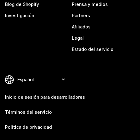
Blog de Shopify
Prensa y medios
Investigación
Partners
Afiliados
Legal
Estado del servicio
Inicio de sesión para desarrolladores
Términos del servicio
Política de privacidad