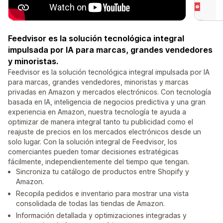
Feedvisor es la solución tecnológica integral
impulsada por IA para marcas, grandes vendedores
y minoristas.
Feedvisor es la solución tecnológica integral impulsada por IA
para marcas, grandes vendedores, minoristas y marcas
privadas en Amazon y mercados electrónicos. Con tecnología
basada en IA, inteligencia de negocios predictiva y una gran
experiencia en Amazon, nuestra tecnología te ayuda a
optimizar de manera integral tanto tu publicidad como el
reajuste de precios en los mercados electrónicos desde un
solo lugar. Con la solución integral de Feedvisor, los
comerciantes pueden tomar decisiones estratégicas
fácilmente, independientemente del tiempo que tengan.
Sincroniza tu catálogo de productos entre Shopify y
Amazon.
Recopila pedidos e inventario para mostrar una vista
consolidada de todas las tiendas de Amazon.
Información detallada y optimizaciones integradas y