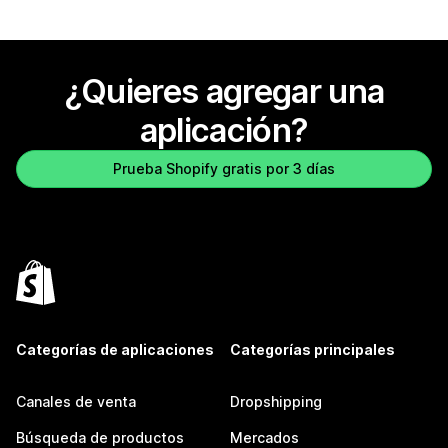
¿Quieres agregar una
aplicación?
Prueba Shopify gratis por 3 días
Categorías de aplicaciones
Categorías principales
Canales de venta
Dropshipping
Búsqueda de productos
Mercados