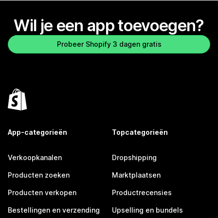
Wil je een app toevoegen?
Probeer Shopify 3 dagen gratis
App-categorieën
Topcategorieën
Verkoopkanalen
Dropshipping
Producten zoeken
Marktplaatsen
Producten verkopen
Productrecensies
Bestellingen en verzending
Upselling en bundels