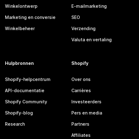
Winkelontwerp
E-mailmarketing
Marketing en conversie
SEO
Winkelbeheer
Verzending
Valuta en vertaling
Hulpbronnen
Shopify
Shopify-helpcentrum
Over ons
API-documentatie
Carrières
Shopify Community
Investeerders
Shopify-blog
Pers en media
Research
Partners
Affiliates