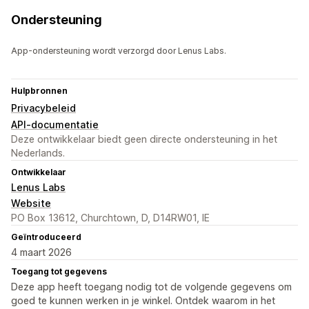
Ondersteuning
App-ondersteuning wordt verzorgd door Lenus Labs.
Hulpbronnen
Privacybeleid
API-documentatie
Deze ontwikkelaar biedt geen directe ondersteuning in het
Nederlands.
Ontwikkelaar
Lenus Labs
Website
PO Box 13612, Churchtown, D, D14RW01, IE
Geïntroduceerd
4 maart 2026
Toegang tot gegevens
Deze app heeft toegang nodig tot de volgende gegevens om
goed te kunnen werken in je winkel. Ontdek waarom in het