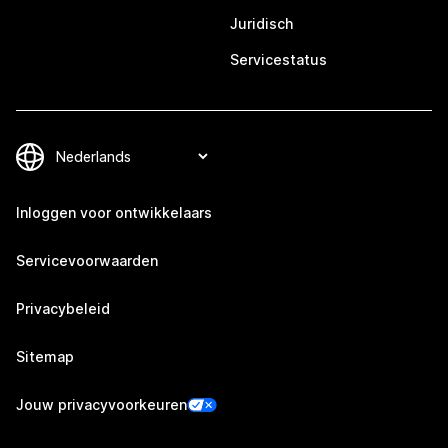
Juridisch
Servicestatus
Inloggen voor ontwikkelaars
Servicevoorwaarden
Privacybeleid
Sitemap
Jouw privacyvoorkeuren