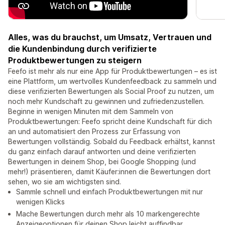
Alles, was du brauchst, um Umsatz, Vertrauen und
die Kundenbindung durch verifizierte
Produktbewertungen zu steigern
Feefo ist mehr als nur eine App für Produktbewertungen – es ist
eine Plattform, um wertvolles Kundenfeedback zu sammeln und
diese verifizierten Bewertungen als Social Proof zu nutzen, um
noch mehr Kundschaft zu gewinnen und zufriedenzustellen.
Beginne in wenigen Minuten mit dem Sammeln von
Produktbewertungen: Feefo spricht deine Kundschaft für dich
an und automatisiert den Prozess zur Erfassung von
Bewertungen vollständig. Sobald du Feedback erhältst, kannst
du ganz einfach darauf antworten und deine verifizierten
Bewertungen in deinem Shop, bei Google Shopping (und
mehr!) präsentieren, damit Käufer:innen die Bewertungen dort
sehen, wo sie am wichtigsten sind.
Sammle schnell und einfach Produktbewertungen mit nur
wenigen Klicks
Mache Bewertungen durch mehr als 10 markengerechte
Anzeigeoptionen für deinen Shop leicht auffindbar