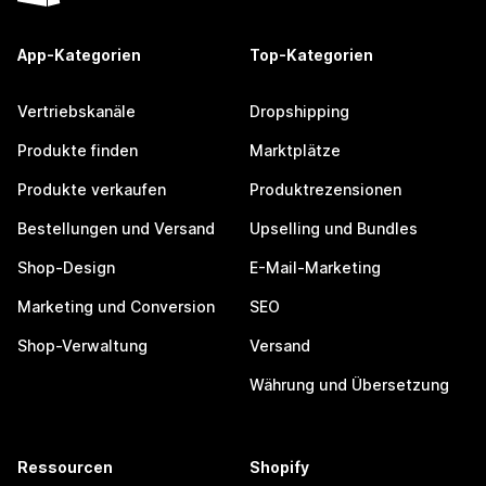
App-Kategorien
Top-Kategorien
Vertriebskanäle
Dropshipping
Produkte finden
Marktplätze
Produkte verkaufen
Produktrezensionen
Bestellungen und Versand
Upselling und Bundles
Shop-Design
E-Mail-Marketing
Marketing und Conversion
SEO
Shop-Verwaltung
Versand
Währung und Übersetzung
Ressourcen
Shopify