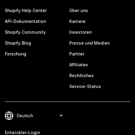
Shopify Help Center
Über uns
API-Dokumentation
Karriere
Shopify Community
Investoren
Shopify Blog
Presse und Medien
Forschung
Partner
Affiliates
Rechtliches
Service-Status
Entwickler-Login