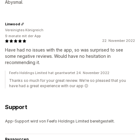
Abysmal.
Linwood
Vereinigtes Königreich
9 monate mit der App
22. November 2022
Have had no issues with the app, so was surprised to see
some negative reviews. Would have no hesitation in
recommending it.
Feefo Holdings Limited hat geantwortet 24. November 2022
Thanks so much for your great review. We're so pleased that you
have had a great experience with our app 😊
Support
App-Support wird von Feefo Holdings Limited bereitgestellt.
Ressourcen