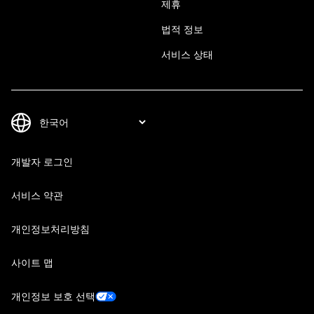
제휴
법적 정보
서비스 상태
개발자 로그인
서비스 약관
개인정보처리방침
사이트 맵
개인정보 보호 선택