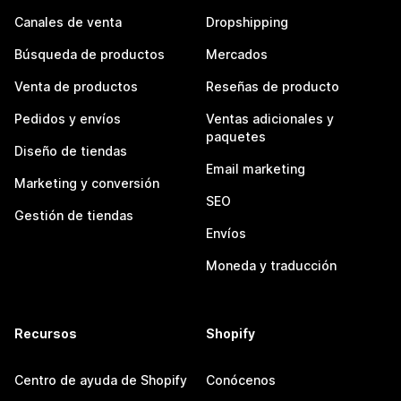
Canales de venta
Dropshipping
Búsqueda de productos
Mercados
Venta de productos
Reseñas de producto
Pedidos y envíos
Ventas adicionales y
paquetes
Diseño de tiendas
Email marketing
Marketing y conversión
SEO
Gestión de tiendas
Envíos
Moneda y traducción
Recursos
Shopify
Centro de ayuda de Shopify
Conócenos