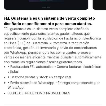
FEL Guatemala es un sistema de venta completo
diseñado específicamente para comerciantes.
FEL guatemala es un sistema venta completo diseñado
específicamente para comerciantes guatemaltecos que
requieren cumplir con la legislación de Facturación Electrónica
en Línea (FEL) de Guatemala. Automatiza la facturación
electrónica, gestión de inventario y envío de comprobantes
por WhatsApp, permitiendo a los comerciantes procesar
ventas de manera eficiente mientras cumplen automáticamente
con todas las regulaciones fiscales guatemaltecas.
• Facturación FEL automática - Genera facturas electrónicas
válidas
• Gestiona ventas y stock en tiempo real
• Envío automático WhatsApp - Entrega comprobantes por
WhatsApp
FELPLEX E INFILE COMO PROVEEDORES