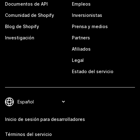
Documentos de API
Empleos
Comunidad de Shopify
Inversionistas
Blog de Shopify
Prensa y medios
Investigación
Partners
Afiliados
Legal
Estado del servicio
Inicio de sesión para desarrolladores
Términos del servicio