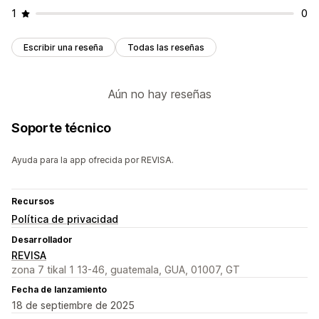
1
0
Escribir una reseña
Todas las reseñas
Aún no hay reseñas
Soporte técnico
Ayuda para la app ofrecida por REVISA.
Recursos
Política de privacidad
Desarrollador
REVISA
zona 7 tikal 1 13-46, guatemala, GUA, 01007, GT
Fecha de lanzamiento
18 de septiembre de 2025