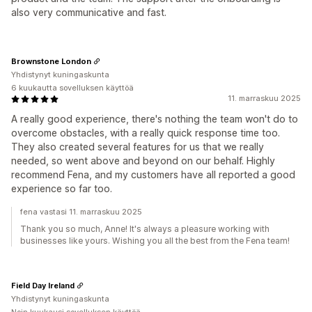
also very communicative and fast.
Brownstone London
Yhdistynyt kuningaskunta
6 kuukautta sovelluksen käyttöä
11. marraskuu 2025
A really good experience, there's nothing the team won't do to
overcome obstacles, with a really quick response time too.
They also created several features for us that we really
needed, so went above and beyond on our behalf. Highly
recommend Fena, and my customers have all reported a good
experience so far too.
fena vastasi 11. marraskuu 2025
Thank you so much, Anne! It's always a pleasure working with
businesses like yours. Wishing you all the best from the Fena team!
Field Day Ireland
Yhdistynyt kuningaskunta