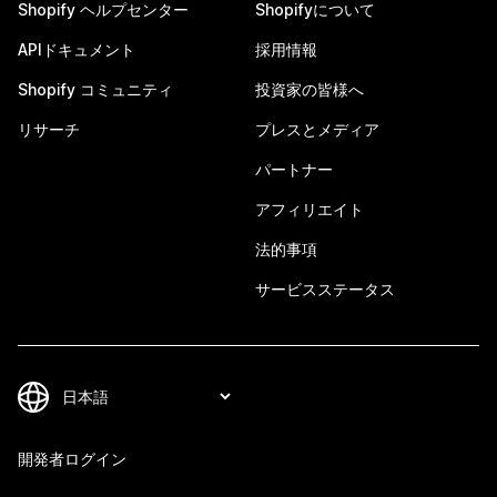
Shopify ヘルプセンター
Shopifyについて
APIドキュメント
採用情報
Shopify コミュニティ
投資家の皆様へ
リサーチ
プレスとメディア
パートナー
アフィリエイト
法的事項
サービスステータス
開発者ログイン