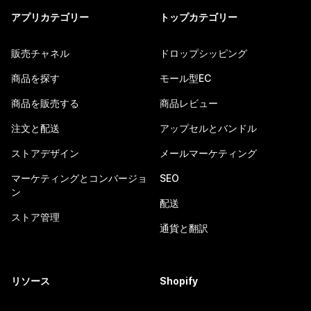
アプリカテゴリー
トップカテゴリー
販売チャネル
ドロップシッピング
商品を探す
モール型EC
商品を販売する
商品レビュー
注文と配送
アップセルとバンドル
ストアデザイン
メールマーケティング
マーケティングとコンバージョ
SEO
ン
配送
ストア管理
通貨と翻訳
リソース
Shopify