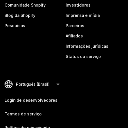
Comunidade Shopify
Investidores
Blog da Shopify
Imprensa e mídia
Pesquisas
Parceiros
Afiliados
Informações jurídicas
Status do serviço
Login de desenvolvedores
Termos de serviço
Política de privacidade