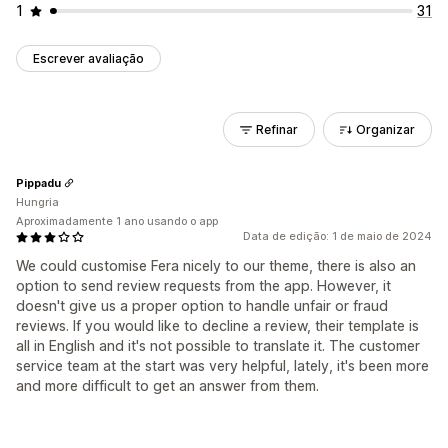
1
31
Escrever avaliação
Refinar
Organizar
Pippadu
Hungria
Aproximadamente 1 ano usando o app
Data de edição: 1 de maio de 2024
We could customise Fera nicely to our theme, there is also an
option to send review requests from the app. However, it
doesn't give us a proper option to handle unfair or fraud
reviews. If you would like to decline a review, their template is
all in English and it's not possible to translate it. The customer
service team at the start was very helpful, lately, it's been more
and more difficult to get an answer from them.