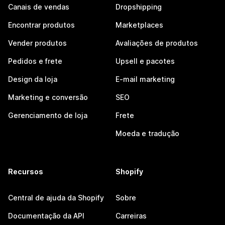
Canais de vendas
Dropshipping
Encontrar produtos
Marketplaces
Vender produtos
Avaliações de produtos
Pedidos e frete
Upsell e pacotes
Design da loja
E-mail marketing
Marketing e conversão
SEO
Gerenciamento de loja
Frete
Moeda e tradução
Recursos
Shopify
Central de ajuda da Shopify
Sobre
Documentação da API
Carreiras