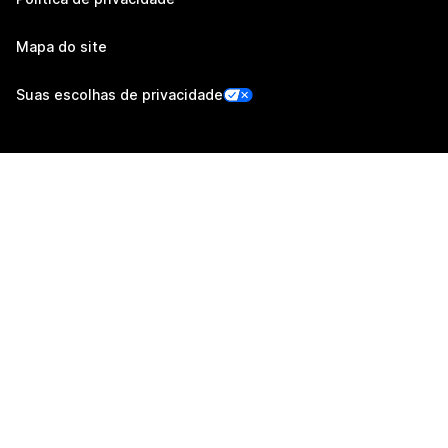
Mapa do site
Suas escolhas de privacidade