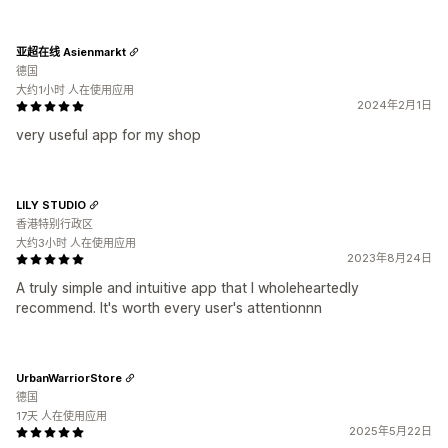
亚超在线 Asienmarkt
德国
大约1小时 人在使用应用
2024年2月1日
very useful app for my shop
LILY STUDIO
香港特别行政区
大约3小时 人在使用应用
2023年8月24日
A truly simple and intuitive app that I wholeheartedly
recommend. It's worth every user's attentionnn
UrbanWarriorStore
德国
17天 人在使用应用
2025年5月22日