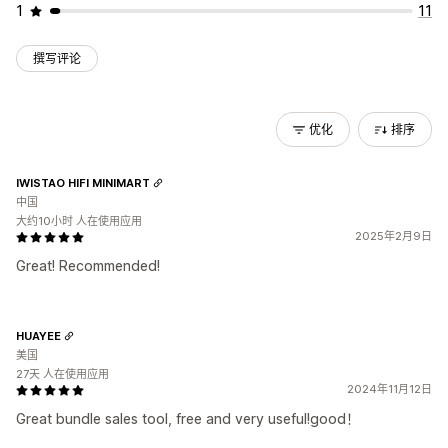
1
11
撰写评论
优化
排序
IWISTAO HIFI MINIMART
中国
大约10小时 人在使用应用
2025年2月9日
Great! Recommended!
HUAYEE
美国
27天 人在使用应用
2024年11月12日
Great bundle sales tool, free and very useful!good！