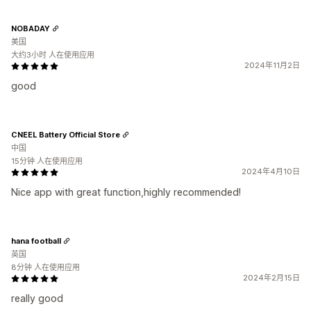
NOBADAY
美国
大约3小时 人在使用应用
2024年11月2日
good
CNEEL Battery Official Store
中国
15分钟 人在使用应用
2024年4月10日
Nice app with great function,highly recommended!
hana football
英国
8分钟 人在使用应用
2024年2月15日
really good