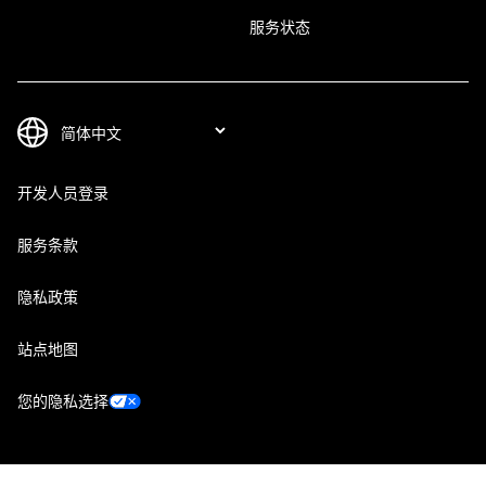
服务状态
开发人员登录
服务条款
隐私政策
站点地图
您的隐私选择