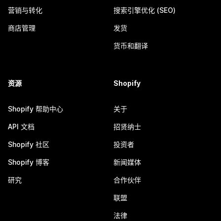
营销与转化
搜索引擎优化 (SEO)
商店管理
发货
货币和翻译
资源
Shopify
Shopify 帮助中心
关于
API 文档
招贤纳士
Shopify 社区
投资者
Shopify 博客
新闻媒体
研究
合作伙伴
联盟
法律