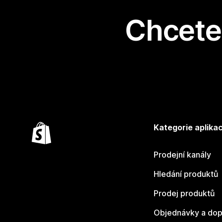
Chcete 
Kategorie aplikac
Prodejní kanály
Hledání produktů
Prodej produktů
Objednávky a dop