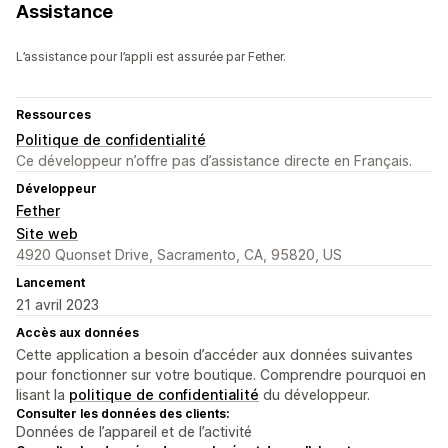
Assistance
L’assistance pour l’appli est assurée par Fether.
Ressources
Politique de confidentialité
Ce développeur n’offre pas d’assistance directe en Français.
Développeur
Fether
Site web
4920 Quonset Drive, Sacramento, CA, 95820, US
Lancement
21 avril 2023
Accès aux données
Cette application a besoin d’accéder aux données suivantes
pour fonctionner sur votre boutique. Comprendre pourquoi en
lisant la
politique de confidentialité
du développeur.
Consulter les données des clients:
Données de l’appareil et de l’activité