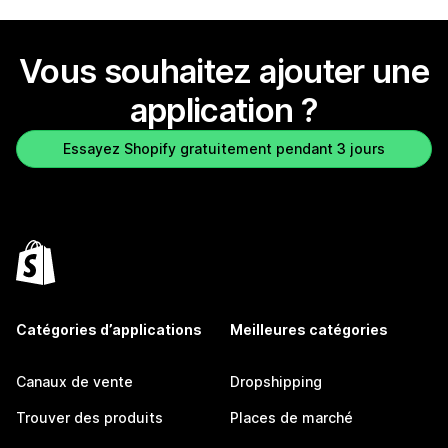
Vous souhaitez ajouter une
application ?
Essayez Shopify gratuitement pendant 3 jours
Catégories d’applications
Meilleures catégories
Canaux de vente
Dropshipping
Trouver des produits
Places de marché