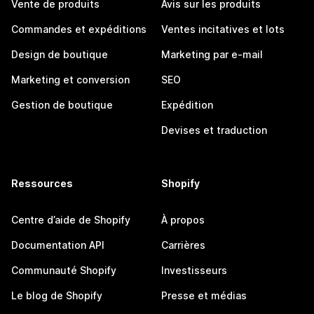
Vente de produits
Avis sur les produits
Commandes et expéditions
Ventes incitatives et lots
Design de boutique
Marketing par e-mail
Marketing et conversion
SEO
Gestion de boutique
Expédition
Devises et traduction
Ressources
Shopify
Centre d’aide de Shopify
À propos
Documentation API
Carrières
Communauté Shopify
Investisseurs
Le blog de Shopify
Presse et médias