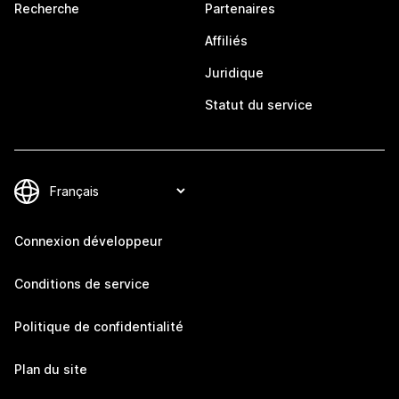
Recherche
Partenaires
Affiliés
Juridique
Statut du service
Connexion développeur
Conditions de service
Politique de confidentialité
Plan du site