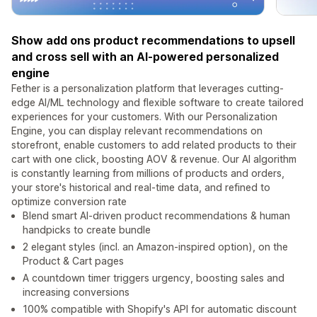
Show add ons product recommendations to upsell
and cross sell with an AI-powered personalized
engine
Fether is a personalization platform that leverages cutting-
edge AI/ML technology and flexible software to create tailored
experiences for your customers. With our Personalization
Engine, you can display relevant recommendations on
storefront, enable customers to add related products to their
cart with one click, boosting AOV & revenue. Our AI algorithm
is constantly learning from millions of products and orders,
your store's historical and real-time data, and refined to
optimize conversion rate
Blend smart AI-driven product recommendations & human
handpicks to create bundle
2 elegant styles (incl. an Amazon-inspired option), on the
Product & Cart pages
A countdown timer triggers urgency, boosting sales and
increasing conversions
100% compatible with Shopify's API for automatic discount