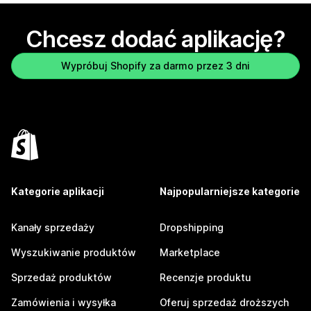
Chcesz dodać aplikację?
Wypróbuj Shopify za darmo przez 3 dni
Kategorie aplikacji
Najpopularniejsze kategorie
Kanały sprzedaży
Dropshipping
Wyszukiwanie produktów
Marketplace
Sprzedaż produktów
Recenzje produktu
Zamówienia i wysyłka
Oferuj sprzedaż droższych