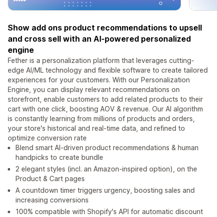
Show add ons product recommendations to upsell
and cross sell with an AI-powered personalized
engine
Fether is a personalization platform that leverages cutting-
edge AI/ML technology and flexible software to create tailored
experiences for your customers. With our Personalization
Engine, you can display relevant recommendations on
storefront, enable customers to add related products to their
cart with one click, boosting AOV & revenue. Our AI algorithm
is constantly learning from millions of products and orders,
your store's historical and real-time data, and refined to
optimize conversion rate
Blend smart AI-driven product recommendations & human
handpicks to create bundle
2 elegant styles (incl. an Amazon-inspired option), on the
Product & Cart pages
A countdown timer triggers urgency, boosting sales and
increasing conversions
100% compatible with Shopify's API for automatic discount