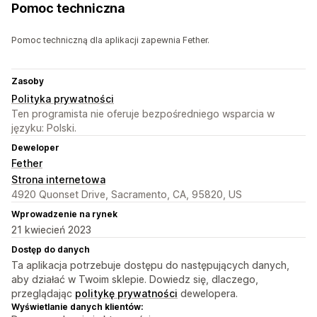
Pomoc techniczna
Pomoc techniczną dla aplikacji zapewnia Fether.
Zasoby
Polityka prywatności
Ten programista nie oferuje bezpośredniego wsparcia w
języku: Polski.
Deweloper
Fether
Strona internetowa
4920 Quonset Drive, Sacramento, CA, 95820, US
Wprowadzenie na rynek
21 kwiecień 2023
Dostęp do danych
Ta aplikacja potrzebuje dostępu do następujących danych,
aby działać w Twoim sklepie. Dowiedz się, dlaczego,
przeglądając
politykę prywatności
dewelopera.
Wyświetlanie danych klientów: