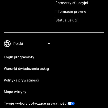
Partnerzy afiliacyjni
Informacje prawne
Status usługi
Login programisty
Warunki świadczenia usług
Polityka prywatności
Mapa witryny
Twoje wybory dotyczące prywatności