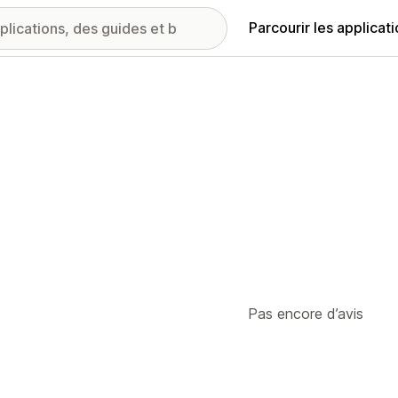
Parcourir les applicat
Pas encore d’avis