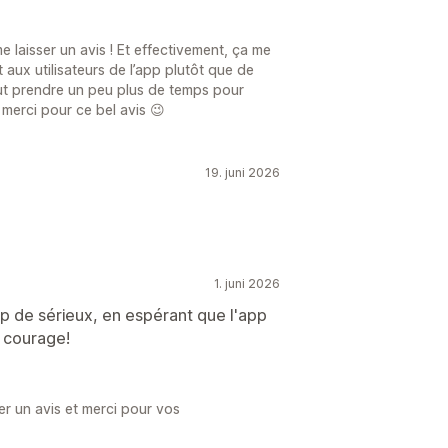
 laisser un avis ! Et effectivement, ça me
aux utilisateurs de l’app plutôt que de
ut prendre un peu plus de temps pour
merci pour ce bel avis 😉
19. juni 2026
1. juni 2026
up de sérieux, en espérant que l'app
 courage!
ser un avis et merci pour vos