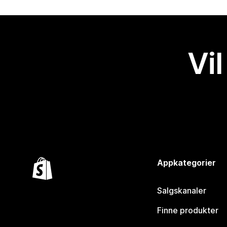
Vil
Appkategorier
Salgskanaler
Finne produkter