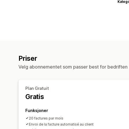
Katego
Priser
Velg abonnementet som passer best for bedriften 
Plan Gratuit
Gratis
Funksjoner
20 factures par mois
Envoi de la facture automatisé au client