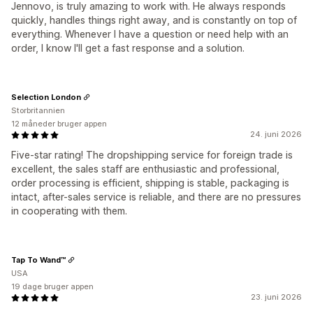
Jennovo, is truly amazing to work with. He always responds
quickly, handles things right away, and is constantly on top of
everything. Whenever I have a question or need help with an
order, I know I'll get a fast response and a solution.
Selection London
Storbritannien
12 måneder bruger appen
24. juni 2026
Five-star rating! The dropshipping service for foreign trade is
excellent, the sales staff are enthusiastic and professional,
order processing is efficient, shipping is stable, packaging is
intact, after-sales service is reliable, and there are no pressures
in cooperating with them.
Tap To Wand™
USA
19 dage bruger appen
23. juni 2026