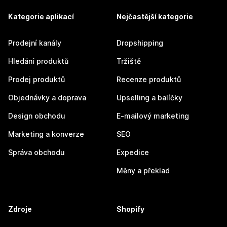
Kategorie aplikací
Nejčastější kategorie
Prodejní kanály
Dropshipping
Hledání produktů
Tržiště
Prodej produktů
Recenze produktů
Objednávky a doprava
Upselling a balíčky
Design obchodu
E-mailový marketing
Marketing a konverze
SEO
Správa obchodu
Expedice
Měny a překlad
Zdroje
Shopify