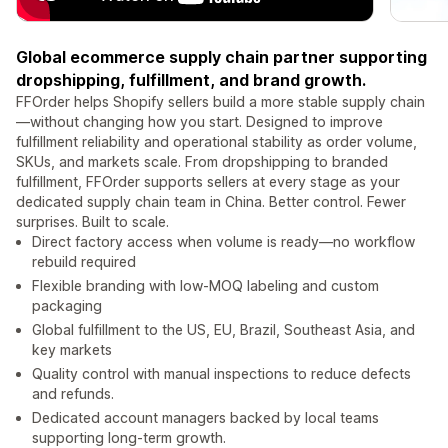
Global ecommerce supply chain partner supporting
dropshipping, fulfillment, and brand growth.
FFOrder helps Shopify sellers build a more stable supply chain
—without changing how you start. Designed to improve
fulfillment reliability and operational stability as order volume,
SKUs, and markets scale. From dropshipping to branded
fulfillment, FFOrder supports sellers at every stage as your
dedicated supply chain team in China. Better control. Fewer
surprises. Built to scale.
Direct factory access when volume is ready—no workflow
rebuild required
Flexible branding with low-MOQ labeling and custom
packaging
Global fulfillment to the US, EU, Brazil, Southeast Asia, and
key markets
Quality control with manual inspections to reduce defects
and refunds.
Dedicated account managers backed by local teams
supporting long-term growth.