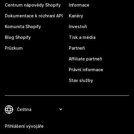
Centrum nápovědy Shopify
Informace
Dokumentace k rozhraní API
Kariéry
Komunita Shopify
Investoři
Blog Shopify
Tisk a média
Průzkum
Partneři
Affiliate partneři
Právní informace
Stav služby
Přihlášení vývojáře