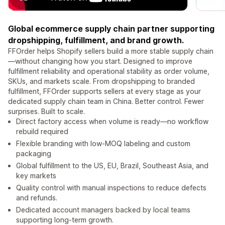
Global ecommerce supply chain partner supporting
dropshipping, fulfillment, and brand growth.
FFOrder helps Shopify sellers build a more stable supply chain
—without changing how you start. Designed to improve
fulfillment reliability and operational stability as order volume,
SKUs, and markets scale. From dropshipping to branded
fulfillment, FFOrder supports sellers at every stage as your
dedicated supply chain team in China. Better control. Fewer
surprises. Built to scale.
Direct factory access when volume is ready—no workflow
rebuild required
Flexible branding with low-MOQ labeling and custom
packaging
Global fulfillment to the US, EU, Brazil, Southeast Asia, and
key markets
Quality control with manual inspections to reduce defects
and refunds.
Dedicated account managers backed by local teams
supporting long-term growth.