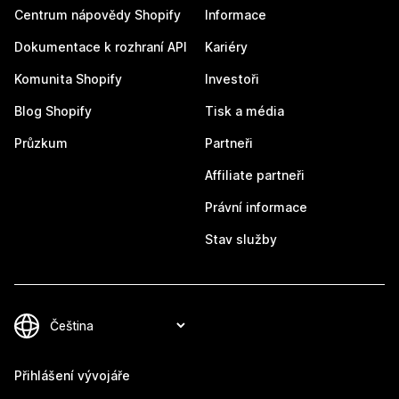
Centrum nápovědy Shopify
Informace
Dokumentace k rozhraní API
Kariéry
Komunita Shopify
Investoři
Blog Shopify
Tisk a média
Průzkum
Partneři
Affiliate partneři
Právní informace
Stav služby
Přihlášení vývojáře