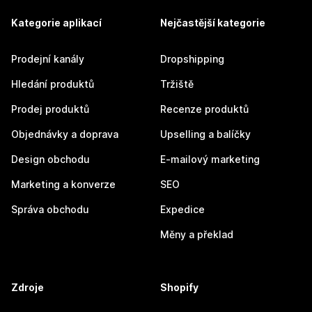
Kategorie aplikací
Nejčastější kategorie
Prodejní kanály
Dropshipping
Hledání produktů
Tržiště
Prodej produktů
Recenze produktů
Objednávky a doprava
Upselling a balíčky
Design obchodu
E-mailový marketing
Marketing a konverze
SEO
Správa obchodu
Expedice
Měny a překlad
Zdroje
Shopify