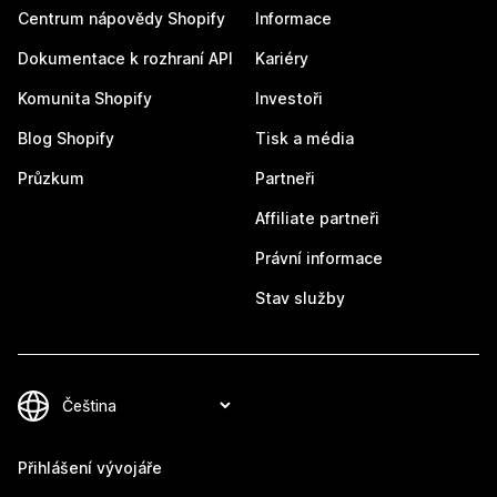
Centrum nápovědy Shopify
Informace
Dokumentace k rozhraní API
Kariéry
Komunita Shopify
Investoři
Blog Shopify
Tisk a média
Průzkum
Partneři
Affiliate partneři
Právní informace
Stav služby
Přihlášení vývojáře