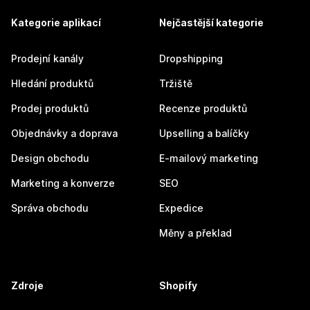
Kategorie aplikací
Nejčastější kategorie
Prodejní kanály
Dropshipping
Hledání produktů
Tržiště
Prodej produktů
Recenze produktů
Objednávky a doprava
Upselling a balíčky
Design obchodu
E-mailový marketing
Marketing a konverze
SEO
Správa obchodu
Expedice
Měny a překlad
Zdroje
Shopify