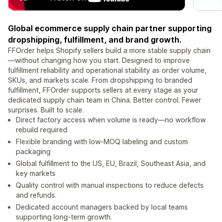
Global ecommerce supply chain partner supporting
dropshipping, fulfillment, and brand growth.
FFOrder helps Shopify sellers build a more stable supply chain
—without changing how you start. Designed to improve
fulfillment reliability and operational stability as order volume,
SKUs, and markets scale. From dropshipping to branded
fulfillment, FFOrder supports sellers at every stage as your
dedicated supply chain team in China. Better control. Fewer
surprises. Built to scale.
Direct factory access when volume is ready—no workflow
rebuild required
Flexible branding with low-MOQ labeling and custom
packaging
Global fulfillment to the US, EU, Brazil, Southeast Asia, and
key markets
Quality control with manual inspections to reduce defects
and refunds.
Dedicated account managers backed by local teams
supporting long-term growth.