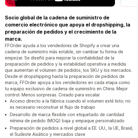
Socio global de la cadena de suministro de
comercio electrónico que apoya el dropshipping, la
preparación de pedidos y el crecimiento de la
marca.
FFOrder ayuda a los vendedores de Shopify a crear una
cadena de suministro más estable, sin cambiar tu forma de
empezar. Se diseñó para mejorar la confiabilidad de la
preparación de pedidos y la estabilidad operativa a medida
que aumentan el volumen de pedidos, los SKU y los mercados.
Desde el dropshipping hasta la preparación de pedidos de
marca, FFOrder apoya a los vendedores en cada etapa como
tu equipo exclusivo de cadena de suministro en China. Mejor
control. Menos sorpresas. Creado para escalar.
Acceso directo a la fábrica cuando el volumen esté listo; no
es necesario reconstruir el flujo de trabajo
Desarrollo de marca flexible con etiquetado de cantidad
mínima de pedido (MOQ) baja y empaque personalizado
Preparación de pedidos a nivel global a EE. UU., la UE, Brasil,
el Sudeste Asiático y mercados clave