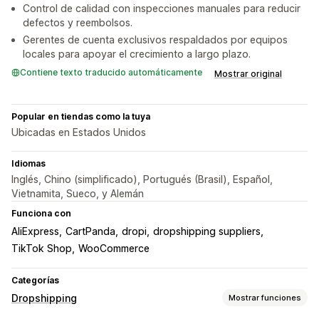
Control de calidad con inspecciones manuales para reducir
defectos y reembolsos.
Gerentes de cuenta exclusivos respaldados por equipos
locales para apoyar el crecimiento a largo plazo.
Contiene texto traducido automáticamente
Mostrar original
Popular en tiendas como la tuya
Ubicadas en Estados Unidos
Idiomas
Inglés, Chino (simplificado), Portugués (Brasil), Español,
Vietnamita, Sueco, y Alemán
Funciona con
AliExpress
CartPanda
dropi
dropshipping suppliers
TikTok Shop
WooCommerce
Categorías
Dropshipping
Mostrar funciones