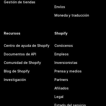
Gestión de tiendas
Envíos
Moneda y traducción
Recursos
Shopify
Centro de ayuda de Shopify
Conócenos
Documentos de API
Empleos
Comunidad de Shopify
Inversionistas
Blog de Shopify
Prensa y medios
Investigación
Partners
Afiliados
Legal
Estado del servicio