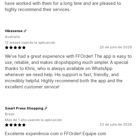
have worked with them for a long time and are pleased to
highly recommend their services.
Hikesense
Australia
12 meses usando la aplicación
25 de julio de 2026
We've had a great experience with FFOrder! The app is easy to
use, reliable, and makes dropshipping much simpler. A special
thanks to Khris, who is always available on WhatsApp
whenever we need help. His support is fast, friendly, and
incredibly helpful. Highly recommend both the app and the
excellent customer service!
Smart Press Shopping
Brasil
Más de 1 año usando la aplicación
23 de julio de 2026
Excelente experiência com o FFOrder! Equipe com