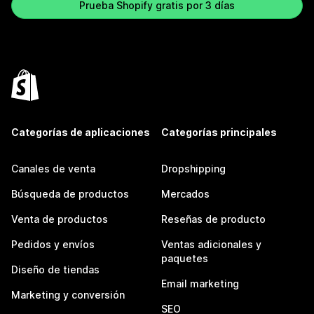
Prueba Shopify gratis por 3 días
Categorías de aplicaciones
Categorías principales
Canales de venta
Dropshipping
Búsqueda de productos
Mercados
Venta de productos
Reseñas de producto
Pedidos y envíos
Ventas adicionales y
paquetes
Diseño de tiendas
Email marketing
Marketing y conversión
SEO