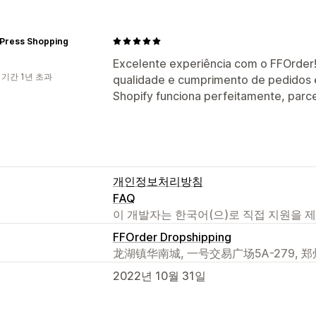
 Press Shopping
Excelente experiência com o FFOrder
 기간 1년 초과
qualidade e cumprimento de pedidos 
Shopify funciona perfeitamente, parce
개인정보처리방침
FAQ
이 개발자는 한국어(으)로 직접 지원을 
FFOrder Dropshipping
龙湖镇华南城, 一号交易广场5A-279, 郑州市
2022년 10월 31일