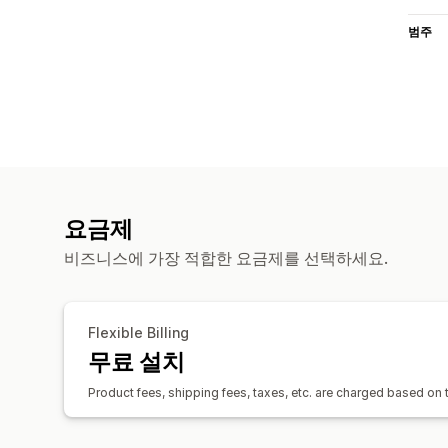
범주
요금제
비즈니스에 가장 적합한 요금제를 선택하세요.
Flexible Billing
무료 설치
Product fees, shipping fees, taxes, etc. are charged based on