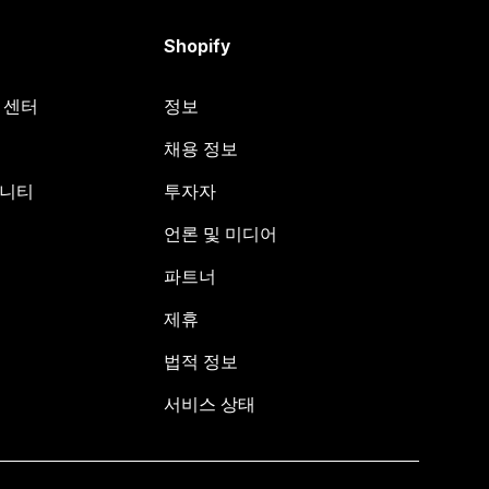
Shopify
원 센터
정보
채용 정보
뮤니티
투자자
언론 및 미디어
파트너
제휴
법적 정보
서비스 상태