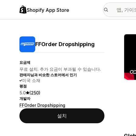
Shopify App Store
추천
FFOrder Dropshipping
요금제
무료 설치. 추가 요금이 부과될 수 있습니다.
판매자님과 비슷한 스토어에서 인기
미국 소재
평점
5.0
(250)
개발자
FFOrder Dropshipping
설치
Glob