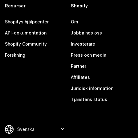
Resurser
Shopify
Shopifys hjälpcenter
Om
API-dokumentation
Jobba hos oss
Shopify Community
Investerare
Forskning
Press och media
Partner
Affiliates
Juridisk information
Tjänstens status