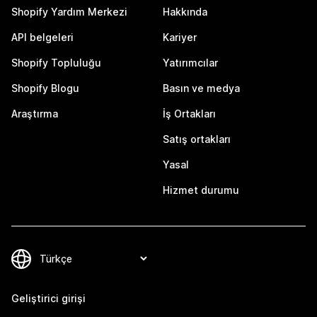
Shopify Yardım Merkezi
Hakkında
API belgeleri
Kariyer
Shopify Topluluğu
Yatırımcılar
Shopify Blogu
Basın ve medya
Araştırma
İş Ortakları
Satış ortakları
Yasal
Hizmet durumu
Geliştirici girişi