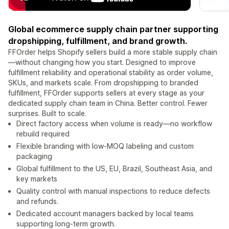
Global ecommerce supply chain partner supporting
dropshipping, fulfillment, and brand growth.
FFOrder helps Shopify sellers build a more stable supply chain
—without changing how you start. Designed to improve
fulfillment reliability and operational stability as order volume,
SKUs, and markets scale. From dropshipping to branded
fulfillment, FFOrder supports sellers at every stage as your
dedicated supply chain team in China. Better control. Fewer
surprises. Built to scale.
Direct factory access when volume is ready—no workflow
rebuild required
Flexible branding with low-MOQ labeling and custom
packaging
Global fulfillment to the US, EU, Brazil, Southeast Asia, and
key markets
Quality control with manual inspections to reduce defects
and refunds.
Dedicated account managers backed by local teams
supporting long-term growth.