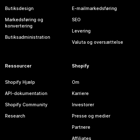
Butiksdesign
E-mailmarkedsføring
Markedsføring og
SEO
konvertering
Levering
Butiksadministration
Valuta og oversættelse
Ressourcer
Shopify
Shopify Hjælp
Om
API-dokumentation
Karriere
Shopify Community
Investorer
Research
Presse og medier
Partnere
Affiliates