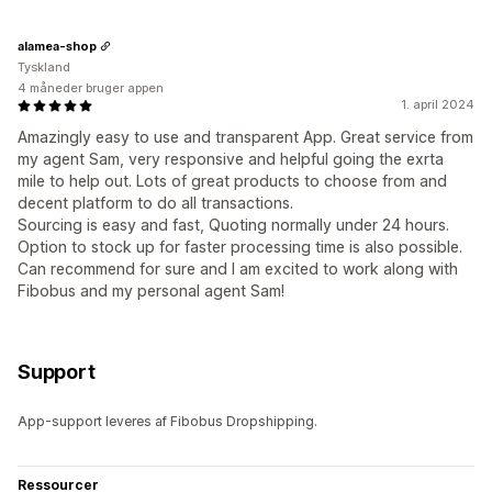
alamea-shop
Tyskland
4 måneder bruger appen
1. april 2024
Amazingly easy to use and transparent App. Great service from
my agent Sam, very responsive and helpful going the exrta
mile to help out. Lots of great products to choose from and
decent platform to do all transactions.
Sourcing is easy and fast, Quoting normally under 24 hours.
Option to stock up for faster processing time is also possible.
Can recommend for sure and I am excited to work along with
Fibobus and my personal agent Sam!
Support
App-support leveres af Fibobus Dropshipping.
Ressourcer