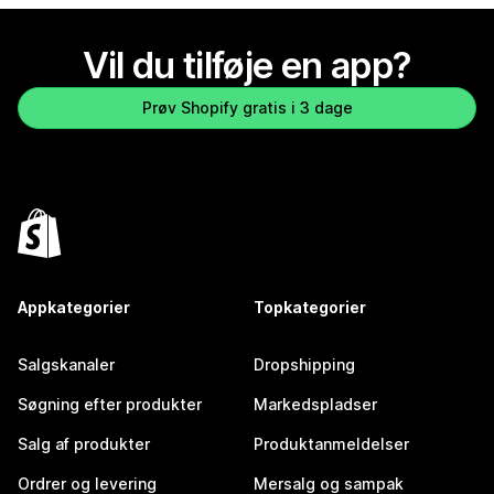
Vil du tilføje en app?
Prøv Shopify gratis i 3 dage
Appkategorier
Topkategorier
Salgskanaler
Dropshipping
Søgning efter produkter
Markedspladser
Salg af produkter
Produktanmeldelser
Ordrer og levering
Mersalg og sampak