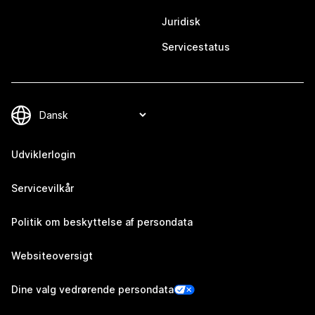
Juridisk
Servicestatus
Udviklerlogin
Servicevilkår
Politik om beskyttelse af persondata
Websiteoversigt
Dine valg vedrørende persondata