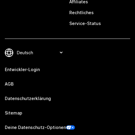
Affiliates
Rechtliches
Service-Status
Entwickler-Login
AGB
Datenschutzerklärung
Sitemap
Deine Datenschutz-Optionen