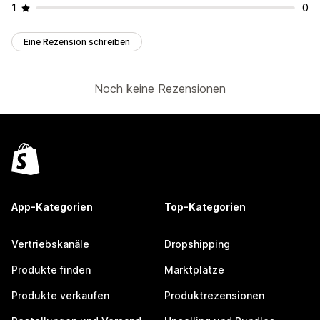
1
0
Eine Rezension schreiben
Noch keine Rezensionen
App-Kategorien
Top-Kategorien
Vertriebskanäle
Dropshipping
Produkte finden
Marktplätze
Produkte verkaufen
Produktrezensionen