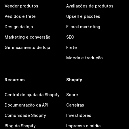
Vender produtos
Avaliações de produtos
Pedidos e frete
Upsell e pacotes
Design da loja
E-mail marketing
Marketing e conversão
SEO
Gerenciamento de loja
Frete
Moeda e tradução
Recursos
Shopify
Central de ajuda da Shopify
Sobre
Documentação da API
Carreiras
Comunidade Shopify
Investidores
Blog da Shopify
Imprensa e mídia