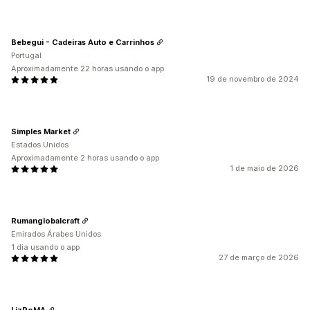
Bebegui - Cadeiras Auto e Carrinhos
Portugal
Aproximadamente 22 horas usando o app
19 de novembro de 2024
Simples Market
Estados Unidos
Aproximadamente 2 horas usando o app
1 de maio de 2026
Rumanglobalcraft
Emirados Árabes Unidos
1 dia usando o app
27 de março de 2026
LizRoMA