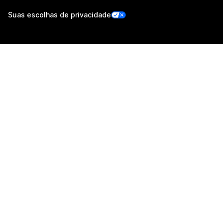
Suas escolhas de privacidade