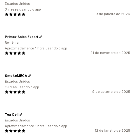
Estados Unidos
3 meses usando o app
19 de janeiro de 2026
Primex Sales Expert
Romênia
Aproximadamente 1 hora usando o app
21 de novembro de 2025
SmokeMEGA
Estados Unidos
19 dias usando o app
9 de setembro de 2025
Tea Cell
Estados Unidos
Aproximadamente 1 hora usando o app
12 de janeiro de 2025