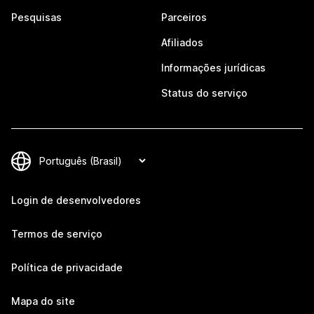
Pesquisas
Parceiros
Afiliados
Informações jurídicas
Status do serviço
Login de desenvolvedores
Termos de serviço
Política de privacidade
Mapa do site