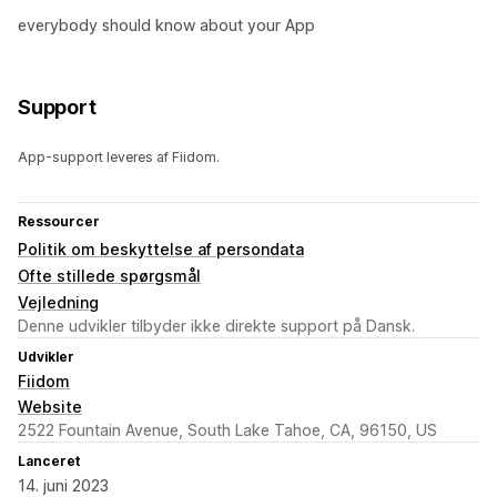
everybody should know about your App
Support
App-support leveres af Fiidom.
Ressourcer
Politik om beskyttelse af persondata
Ofte stillede spørgsmål
Vejledning
Denne udvikler tilbyder ikke direkte support på Dansk.
Udvikler
Fiidom
Website
2522 Fountain Avenue, South Lake Tahoe, CA, 96150, US
Lanceret
14. juni 2023