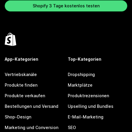
Shopify 3 Tage kostenlos testen
App-Kategorien
Top-Kategorien
Vertriebskanäle
Dropshipping
Produkte finden
Marktplätze
Produkte verkaufen
Produktrezensionen
Bestellungen und Versand
Upselling und Bundles
Shop-Design
E-Mail-Marketing
Marketing und Conversion
SEO