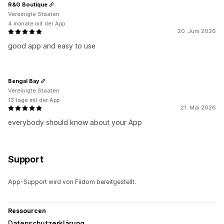
R&G Boutique
Vereinigte Staaten
4 monate mit der App
20. Juni 2026
good app and easy to use
Bengal Bay
Vereinigte Staaten
13 tage mit der App
21. Mai 2026
everybody should know about your App
Support
App-Support wird von Fiidom bereitgestellt.
Ressourcen
Datenschutzerklärung