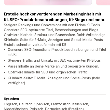
Erstelle hochkonvertierenden Marketinginhalt mit
KI: SEO-Produktbeschreibungen, KI-Blogs und mehr.
Steigere Rankings und Conversions mit den Fiidom KI-Tools.
Generiere SEO-optimierte Titel, Beschreibungen und Blogs.
Optimiere Klarheit, Struktur und Botschaften. Bald: Vollständige
KI-Inhalts-Suite für E-Mails, Anzeigen und Social-Media-Posts.
Erstelle schneller, verkaufe mehr mit KI!
Generiere SEO-freundliche Produktbeschreibungen und Titel
mit KI.
Steigere Traffic und Umsatz mit SEO-optimierten KI-Blogs.
Passe Inhalte an deine Marke an und begeistere Kunden.
Optimiere Inhalte für SEO und organischen Traffic.
KI-Inhalts-Suite: E-Mails, Anzeigen und Social-Posts (bald
verfügbar).
Sprachen
Englisch, Deutsch, Spanisch, Französisch, Italienisch,
Niederländisch, Polnisch, Portugiesisch (Brasilien),