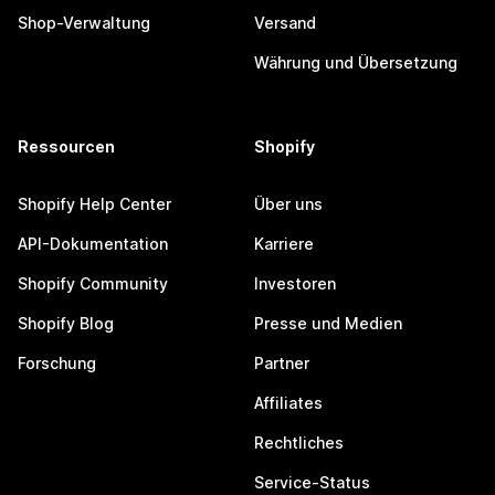
Shop-Verwaltung
Versand
Währung und Übersetzung
Ressourcen
Shopify
Shopify Help Center
Über uns
API-Dokumentation
Karriere
Shopify Community
Investoren
Shopify Blog
Presse und Medien
Forschung
Partner
Affiliates
Rechtliches
Service-Status