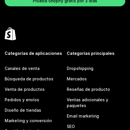
Prueba Shopify gratis por 3 días
Categorías de aplicaciones
Categorías principales
Canales de venta
Dropshipping
Búsqueda de productos
Mercados
Venta de productos
Reseñas de producto
Pedidos y envíos
Ventas adicionales y
paquetes
Diseño de tiendas
Email marketing
Marketing y conversión
SEO