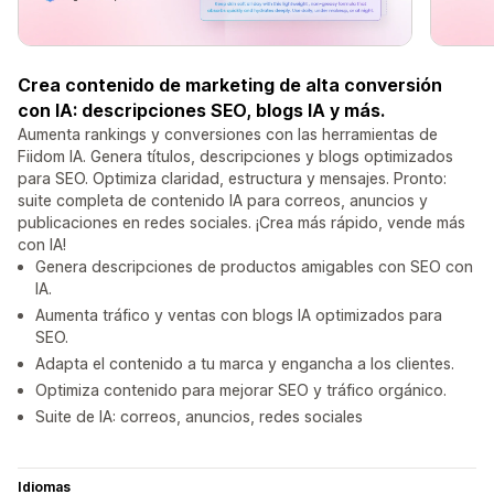
Crea contenido de marketing de alta conversión
con IA: descripciones SEO, blogs IA y más.
Aumenta rankings y conversiones con las herramientas de
Fiidom IA. Genera títulos, descripciones y blogs optimizados
para SEO. Optimiza claridad, estructura y mensajes. Pronto:
suite completa de contenido IA para correos, anuncios y
publicaciones en redes sociales. ¡Crea más rápido, vende más
con IA!
Genera descripciones de productos amigables con SEO con
IA.
Aumenta tráfico y ventas con blogs IA optimizados para
SEO.
Adapta el contenido a tu marca y engancha a los clientes.
Optimiza contenido para mejorar SEO y tráfico orgánico.
Suite de IA: correos, anuncios, redes sociales
Idiomas