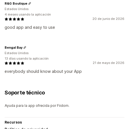
R&G Boutique
Estados Unidos
4 meses usando la aplicación
20 de junio de 2026
good app and easy to use
Bengal Bay
Estados Unidos
13 días usando la aplicación
21 de mayo de 2026
everybody should know about your App
Soporte técnico
Ayuda para la app ofrecida por Fiidom.
Recursos