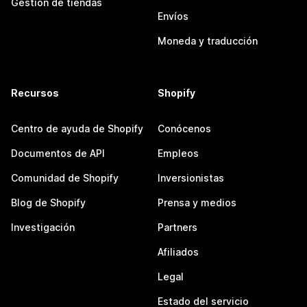
Gestión de tiendas
Envíos
Moneda y traducción
Recursos
Shopify
Centro de ayuda de Shopify
Conócenos
Documentos de API
Empleos
Comunidad de Shopify
Inversionistas
Blog de Shopify
Prensa y medios
Investigación
Partners
Afiliados
Legal
Estado del servicio