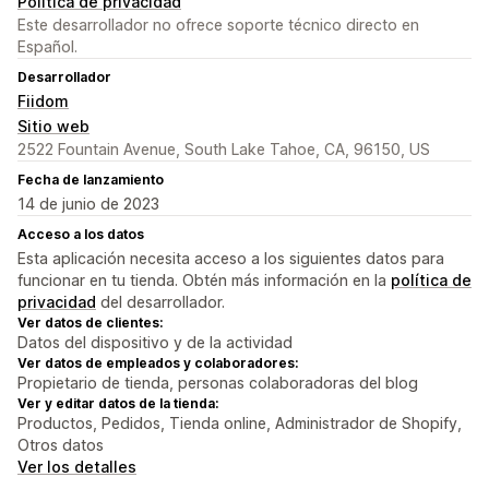
Política de privacidad
Este desarrollador no ofrece soporte técnico directo en
Español.
Desarrollador
Fiidom
Sitio web
2522 Fountain Avenue, South Lake Tahoe, CA, 96150, US
Fecha de lanzamiento
14 de junio de 2023
Acceso a los datos
Esta aplicación necesita acceso a los siguientes datos para
funcionar en tu tienda. Obtén más información en la
política de
privacidad
del desarrollador.
Ver datos de clientes:
Datos del dispositivo y de la actividad
Ver datos de empleados y colaboradores:
Propietario de tienda, personas colaboradoras del blog
Ver y editar datos de la tienda:
Productos, Pedidos, Tienda online, Administrador de Shopify,
Otros datos
Ver los detalles