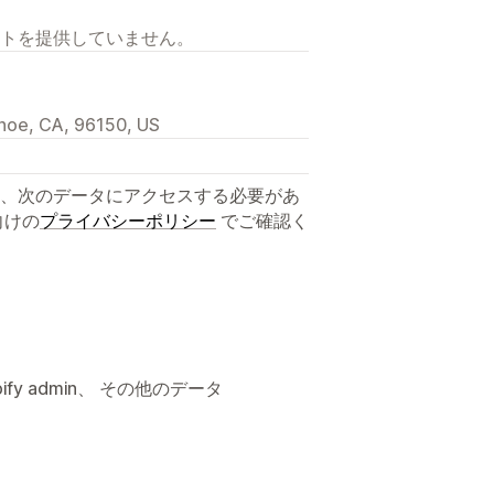
トを提供していません。
hoe, CA, 96150, US
、次のデータにアクセスする必要があ
向けの
プライバシーポリシー
でご確認く
fy admin、 その他のデータ