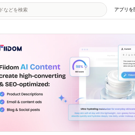
アプリを
の画像ギャラリー