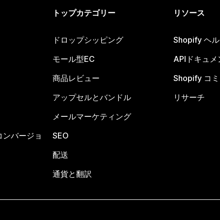
トップカテゴリー
リソース
ドロップシッピング
Shopify 
モール型EC
APIドキュメ
商品レビュー
Shopify 
アップセルとバンドル
リサーチ
メールマーケティング
コンバージョ
SEO
配送
通貨と翻訳