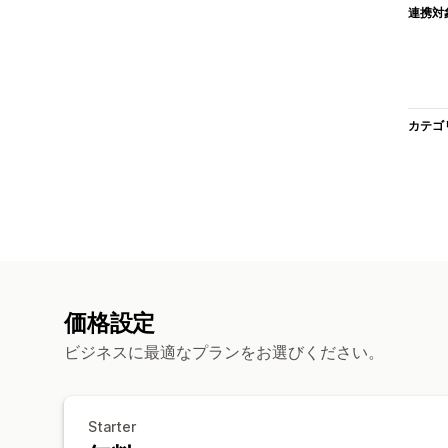
連携対
カテゴ
価格設定
ビジネスに最適なプランをお選びください。
Starter