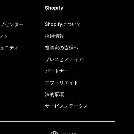
Shopify
ヘルプセンター
Shopifyについて
ント
採用情報
コミュニティ
投資家の皆様へ
プレスとメディア
パートナー
アフィリエイト
法的事項
サービスステータス