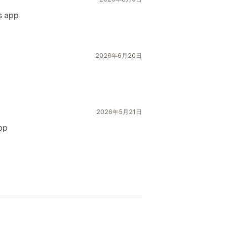
s app
2026年6月20日
2026年5月21日
pp