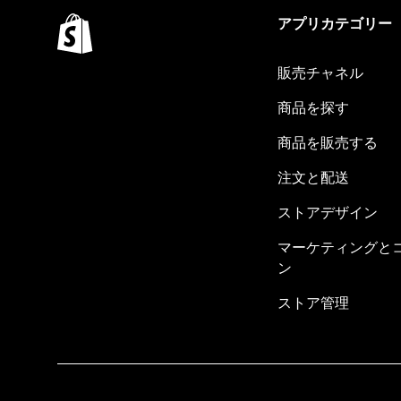
アプリカテゴリー
販売チャネル
商品を探す
商品を販売する
注文と配送
ストアデザイン
マーケティングと
ン
ストア管理