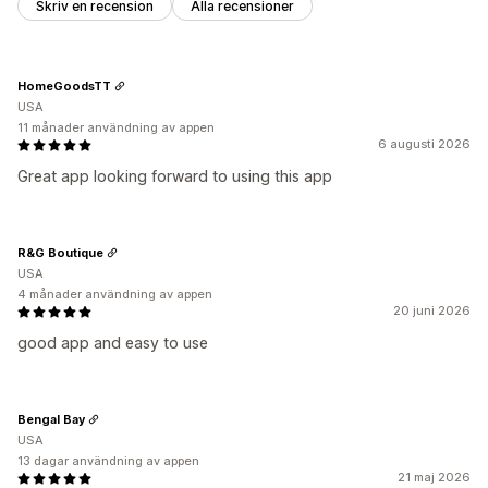
Skriv en recension
Alla recensioner
HomeGoodsTT
USA
11 månader användning av appen
6 augusti 2026
Great app looking forward to using this app
R&G Boutique
USA
4 månader användning av appen
20 juni 2026
good app and easy to use
Bengal Bay
USA
13 dagar användning av appen
21 maj 2026