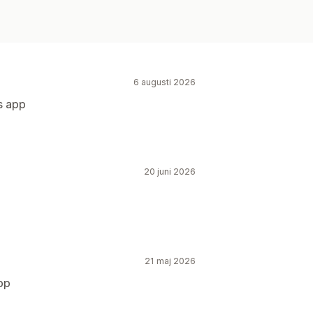
6 augusti 2026
s app
20 juni 2026
21 maj 2026
pp