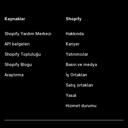
Kaynaklar
Shopify
Shopify Yardım Merkezi
Hakkında
API belgeleri
Kariyer
Shopify Topluluğu
Yatırımcılar
Shopify Blogu
Basın ve medya
Araştırma
İş Ortakları
Satış ortakları
Yasal
Hizmet durumu