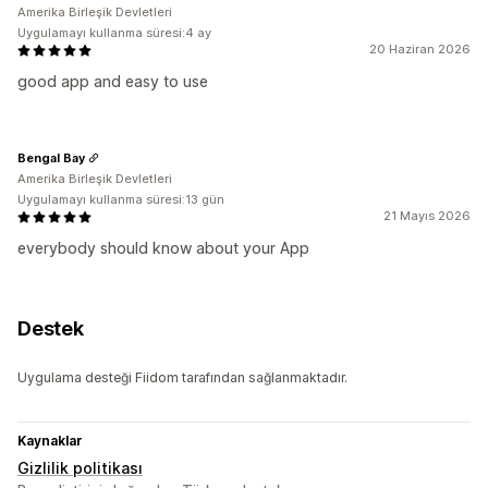
Amerika Birleşik Devletleri
Uygulamayı kullanma süresi:4 ay
20 Haziran 2026
good app and easy to use
Bengal Bay
Amerika Birleşik Devletleri
Uygulamayı kullanma süresi:13 gün
21 Mayıs 2026
everybody should know about your App
Destek
Uygulama desteği Fiidom tarafından sağlanmaktadır.
Kaynaklar
Gizlilik politikası