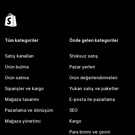
Tüm kategoriler
Önde gelen kategoriler
Satış kanalları
Stoksuz satış
Ürün bulma
Pazar yerleri
Ürün satma
Ürün değerlendirmeleri
Siparişler ve kargo
Yukarı satış ve paketler
Mağaza tasarımı
E-posta ile pazarlama
Pazarlama ve dönüşüm
SEO
Mağaza yönetimi
Kargo
Para birimi ve çeviri