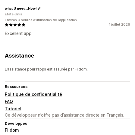
what U need...Now!
États-Unis
Environ 3 heures d’utilisation de l’application
1 juillet 2026
Excellent app
Assistance
L’assistance pour l’appli est assurée par Fiidom.
Ressources
Politique de confidentialité
FAQ
Tutoriel
Ce développeur n’offre pas d’assistance directe en Français.
Développeur
Fiidom