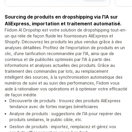
Sourcing de produits en dropshipping via l’IA sur
AliExpress, importation et traitement automatisé.
Fiidom AI Dropship est votre solution de dropshipping tout-en-
un qui relie de façon fluide les fournisseurs AliExpress et
Shopify. Découvrez les produits les plus vendus grâce à des
analyses détaillées. Profitez de l’importation de produits en un
clic, d’une tarification recommandée par l’IA, ainsi que de
contenus et de publicités optimisés par l’IA à partir des
informations et analyses actuelles des produits. Grâce au
traitement des commandes par lots, au remplacement
intelligent des sources, à la synchronisation automatique des
numéros de suivi et au suivi des performances, Fiidom vous
aide à rationaliser vos opérations et à optimiser votre efficacité
de façon inédite.
Découverte de produits : trouvez des produits AliExpress
tendance avec de fortes marges bénéficiaires
Analyse de produits : suggestions de l’IA pour repérer des
produits similaires, le public cible, etc.
Gestion de produits : importez, remplacez et gérez vos