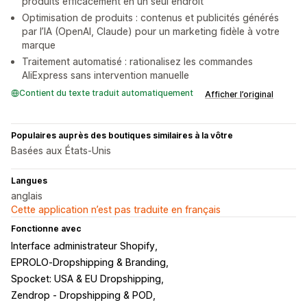
produits efficacement en un seul endroit
Optimisation de produits : contenus et publicités générés
par l’IA (OpenAI, Claude) pour un marketing fidèle à votre
marque
Traitement automatisé : rationalisez les commandes
AliExpress sans intervention manuelle
Contient du texte traduit automatiquement
Afficher l’original
Populaires auprès des boutiques similaires à la vôtre
Basées aux États-Unis
Langues
anglais
Cette application n’est pas traduite en français
Fonctionne avec
Interface administrateur Shopify
EPROLO‑Dropshipping & Branding
Spocket: USA & EU Dropshipping
Zendrop ‑ Dropshipping & POD