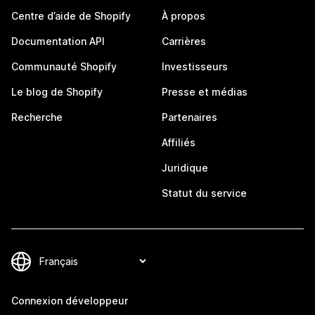
Centre d’aide de Shopify
À propos
Documentation API
Carrières
Communauté Shopify
Investisseurs
Le blog de Shopify
Presse et médias
Recherche
Partenaires
Affiliés
Juridique
Statut du service
Connexion développeur