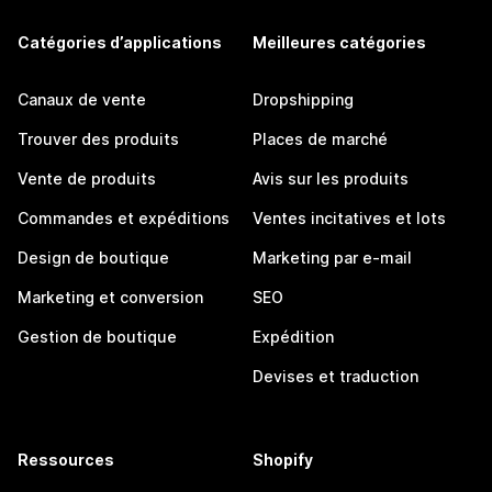
Catégories d’applications
Meilleures catégories
Canaux de vente
Dropshipping
Trouver des produits
Places de marché
Vente de produits
Avis sur les produits
Commandes et expéditions
Ventes incitatives et lots
Design de boutique
Marketing par e-mail
Marketing et conversion
SEO
Gestion de boutique
Expédition
Devises et traduction
Ressources
Shopify