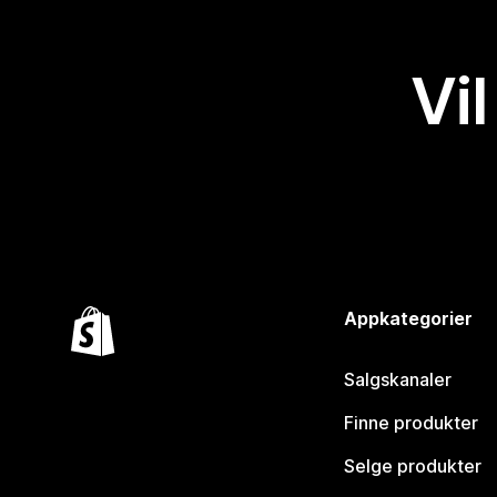
Vil
Appkategorier
Salgskanaler
Finne produkter
Selge produkter