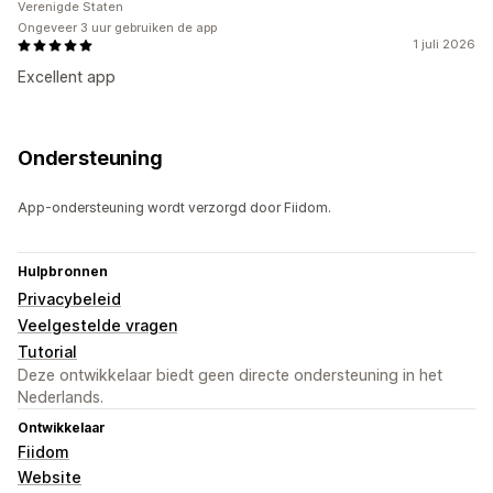
Verenigde Staten
Ongeveer 3 uur gebruiken de app
1 juli 2026
Excellent app
Ondersteuning
App-ondersteuning wordt verzorgd door Fiidom.
Hulpbronnen
Privacybeleid
Veelgestelde vragen
Tutorial
Deze ontwikkelaar biedt geen directe ondersteuning in het
Nederlands.
Ontwikkelaar
Fiidom
Website