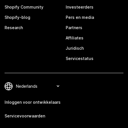
Shopify Community
Investeerders
Shopify-blog
Pers en media
Research
Partners
Affiliates
Juridisch
Servicestatus
Inloggen voor ontwikkelaars
Servicevoorwaarden