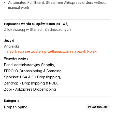
Automated Fulfillment: Streamline AliExpress orders without
manual work
Popularne wśród sklepów takich jak Twój
Z lokalizacją w Stanach Zjednoczonych
Języki
Angielski
Ta aplikacja nie została przetłumaczona na język Polski
Współpracuje z
Panel administracyjny Shopify
EPROLO‑Dropshipping & Branding
Spocket: USA & EU Dropshipping
Zendrop ‑ Dropshipping & POD
Zopi ‑ AliExpress Dropshipping
Kategorie
Dropshipping
Pokaż funkcje