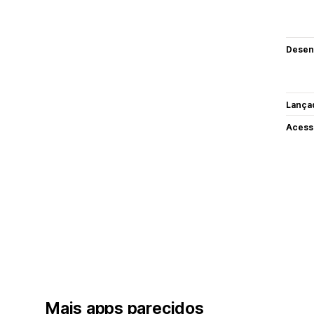
Desen
Lança
Acess
Mais apps parecidos