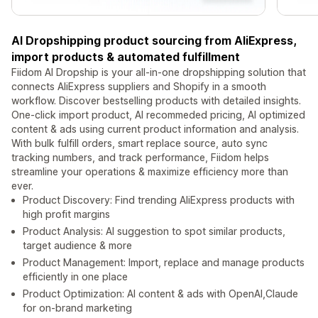
AI Dropshipping product sourcing from AliExpress,
import products & automated fulfillment
Fiidom AI Dropship is your all-in-one dropshipping solution that
connects AliExpress suppliers and Shopify in a smooth
workflow. Discover bestselling products with detailed insights.
One-click import product, AI recommeded pricing, AI optimized
content & ads using current product information and analysis.
With bulk fulfill orders, smart replace source, auto sync
tracking numbers, and track performance, Fiidom helps
streamline your operations & maximize efficiency more than
ever.
Product Discovery: Find trending AliExpress products with
high profit margins
Product Analysis: AI suggestion to spot similar products,
target audience & more
Product Management: Import, replace and manage products
efficiently in one place
Product Optimization: AI content & ads with OpenAI,Claude
for on-brand marketing