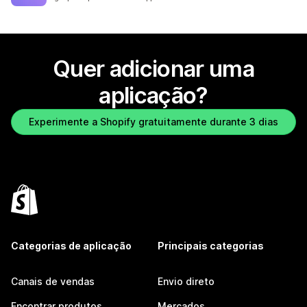
Quer adicionar uma
aplicação?
Experimente a Shopify gratuitamente durante 3 dias
Categorias de aplicação
Principais categorias
Canais de vendas
Envio direto
Encontrar produtos
Mercados