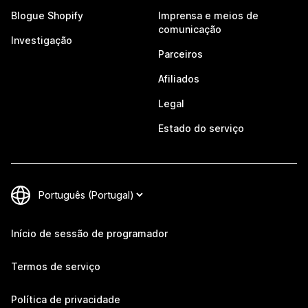
Blogue Shopify
Imprensa e meios de
comunicação
Investigação
Parceiros
Afiliados
Legal
Estado do serviço
Início de sessão de programador
Termos de serviço
Política de privacidade