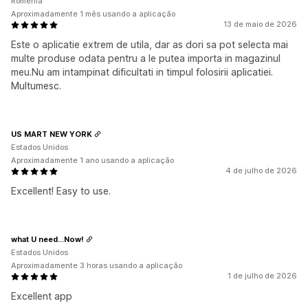
Roménia
Aproximadamente 1 mês usando a aplicação
13 de maio de 2026
Este o aplicatie extrem de utila, dar as dori sa pot selecta mai
multe produse odata pentru a le putea importa in magazinul
meu.Nu am intampinat dificultati in timpul folosirii aplicatiei.
Multumesc.
US MART NEW YORK
Estados Unidos
Aproximadamente 1 ano usando a aplicação
4 de julho de 2026
Excellent! Easy to use.
what U need...Now!
Estados Unidos
Aproximadamente 3 horas usando a aplicação
1 de julho de 2026
Excellent app