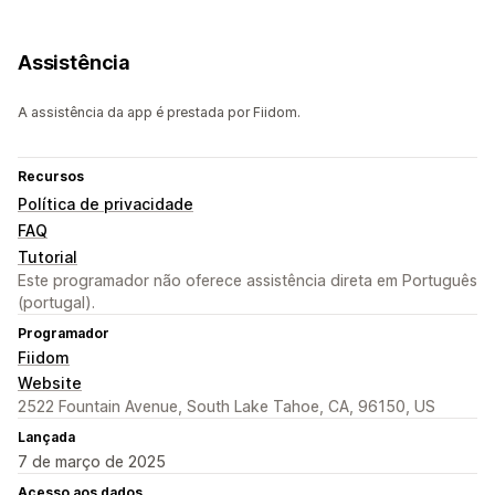
Assistência
A assistência da app é prestada por Fiidom.
Recursos
Política de privacidade
FAQ
Tutorial
Este programador não oferece assistência direta em Português
(portugal).
Programador
Fiidom
Website
2522 Fountain Avenue, South Lake Tahoe, CA, 96150, US
Lançada
7 de março de 2025
Acesso aos dados