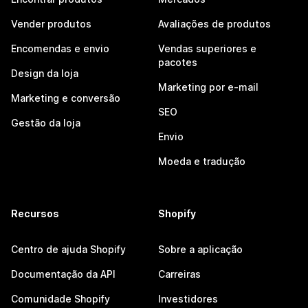
Vender produtos
Avaliações de produtos
Encomendas e envio
Vendas superiores e
pacotes
Design da loja
Marketing por e-mail
Marketing e conversão
SEO
Gestão da loja
Envio
Moeda e tradução
Recursos
Shopify
Centro de ajuda Shopify
Sobre a aplicação
Documentação da API
Carreiras
Comunidade Shopify
Investidores