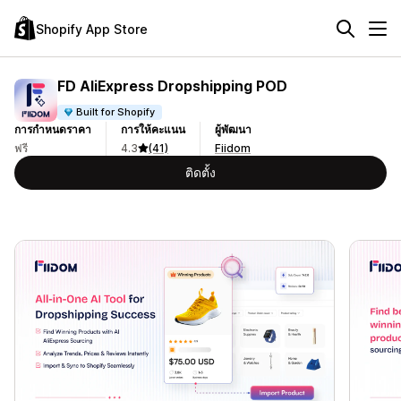
Shopify App Store
FD AliExpress Dropshipping POD
Built for Shopify
การกำหนดราคา
การให้คะแนน
ผู้พัฒนา
ฟรี
4.3
(41)
Fiidom
ติดตั้ง