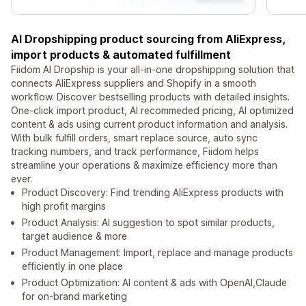
AI Dropshipping product sourcing from AliExpress,
import products & automated fulfillment
Fiidom AI Dropship is your all-in-one dropshipping solution that
connects AliExpress suppliers and Shopify in a smooth
workflow. Discover bestselling products with detailed insights.
One-click import product, AI recommeded pricing, AI optimized
content & ads using current product information and analysis.
With bulk fulfill orders, smart replace source, auto sync
tracking numbers, and track performance, Fiidom helps
streamline your operations & maximize efficiency more than
ever.
Product Discovery: Find trending AliExpress products with
high profit margins
Product Analysis: AI suggestion to spot similar products,
target audience & more
Product Management: Import, replace and manage products
efficiently in one place
Product Optimization: AI content & ads with OpenAI,Claude
for on-brand marketing