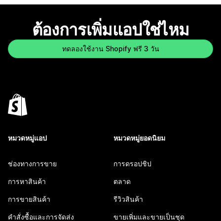
ต้องการเพิ่มแอปใช่ไหม
ทดลองใช้งาน Shopify ฟรี 3 วัน
หมวดหมู่แอป
หมวดหมู่ยอดนิยม
ช่องทางการขาย
การดรอปชิป
การหาสินค้า
ตลาด
การขายสินค้า
รีวิวสินค้า
คำสั่งซื้อและการจัดส่ง
ขายเพิ่มและขายเป็นชุด