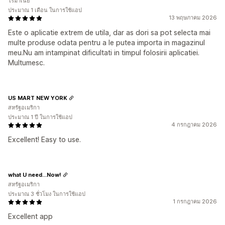
โรมาเนีย
ประมาณ 1 เดือน ในการใช้แอป
13 พฤษภาคม 2026
Este o aplicatie extrem de utila, dar as dori sa pot selecta mai
multe produse odata pentru a le putea importa in magazinul
meu.Nu am intampinat dificultati in timpul folosirii aplicatiei.
Multumesc.
US MART NEW YORK
สหรัฐอเมริกา
ประมาณ 1 ปี ในการใช้แอป
4 กรกฎาคม 2026
Excellent! Easy to use.
what U need...Now!
สหรัฐอเมริกา
ประมาณ 3 ชั่วโมง ในการใช้แอป
1 กรกฎาคม 2026
Excellent app