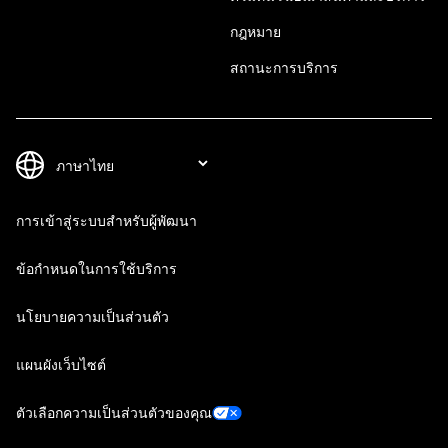
กฎหมาย
สถานะการบริการ
การเข้าสู่ระบบสำหรับผู้พัฒนา
ข้อกำหนดในการใช้บริการ
นโยบายความเป็นส่วนตัว
แผนผังเว็บไซต์
ตัวเลือกความเป็นส่วนตัวของคุณ