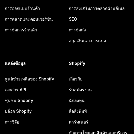
การออกแบบร้านค้า
การส่งเสริมการตลาดผ่านอีเมล
การตลาดและคอนเวอร์ชัน
SEO
การจัดการร้านค้า
การจัดส่ง
สกุลเงินและการแปล
แหล่งข้อมูล
Shopify
ศูนย์ช่วยเหลือของ Shopify
เกี่ยวกับ
เอกสาร API
รับสมัครงาน
ชุมชน Shopify
นักลงทุน
บล็อก Shopify
สื่อสิ่งพิมพ์
การวิจัย
พาร์ทเนอร์
ตัวแทนโฆษณาสินค้าและบริการ