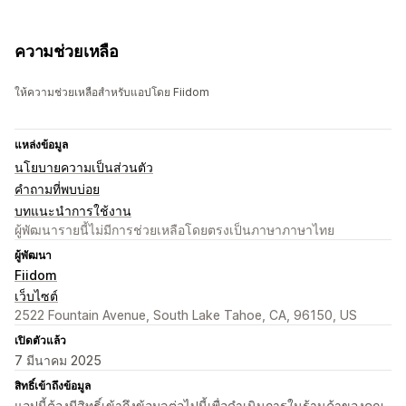
ความช่วยเหลือ
ให้ความช่วยเหลือสำหรับแอปโดย Fiidom
แหล่งข้อมูล
นโยบายความเป็นส่วนตัว
คำถามที่พบบ่อย
บทแนะนำการใช้งาน
ผู้พัฒนารายนี้ไม่มีการช่วยเหลือโดยตรงเป็นภาษาภาษาไทย
ผู้พัฒนา
Fiidom
เว็บไซต์
2522 Fountain Avenue, South Lake Tahoe, CA, 96150, US
เปิดตัวแล้ว
7 มีนาคม 2025
สิทธิ์เข้าถึงข้อมูล
แอปนี้ต้องมีสิทธิ์เข้าถึงข้อมูลต่อไปนี้เพื่อดำเนินการในร้านค้าของคุณ