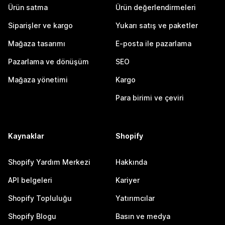
Ürün satma
Ürün değerlendirmeleri
Siparişler ve kargo
Yukarı satış ve paketler
Mağaza tasarımı
E-posta ile pazarlama
Pazarlama ve dönüşüm
SEO
Mağaza yönetimi
Kargo
Para birimi ve çeviri
Kaynaklar
Shopify
Shopify Yardım Merkezi
Hakkında
API belgeleri
Kariyer
Shopify Topluluğu
Yatırımcılar
Shopify Blogu
Basın ve medya