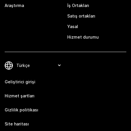
Araştırma
İş Ortakları
Satış ortakları
Yasal
Hizmet durumu
Geliştirici girişi
Hizmet şartları
Gizlilik politikası
Site haritası