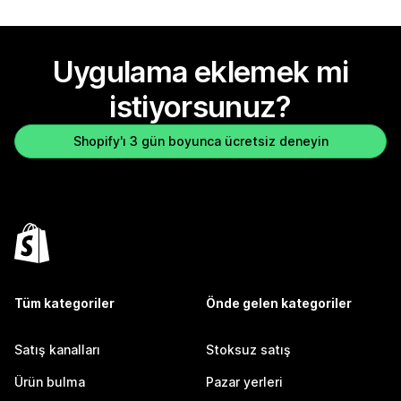
Uygulama eklemek mi
istiyorsunuz?
Shopify'ı 3 gün boyunca ücretsiz deneyin
Tüm kategoriler
Önde gelen kategoriler
Satış kanalları
Stoksuz satış
Ürün bulma
Pazar yerleri