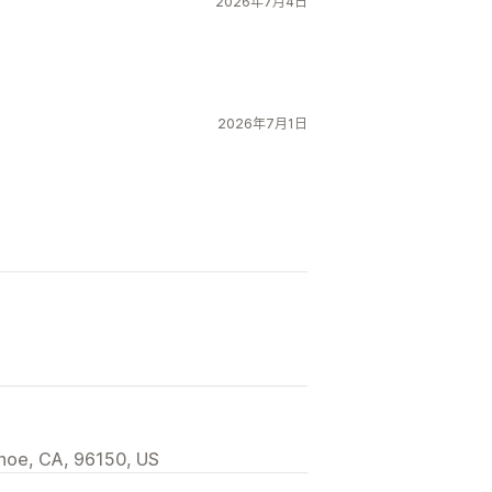
2026年7月4日
2026年7月1日
hoe, CA, 96150, US