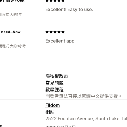
RT NEW YORK
Excellent! Easy to use.
用程式 大約1年
 need...Now!
Excellent app
用程式 大約3小時
隱私權政策
常見問題
教學課程
開發者無法直接以繁體中文提供支援。
Fiidom
網站
2522 Fountain Avenue, South Lake Ta
期