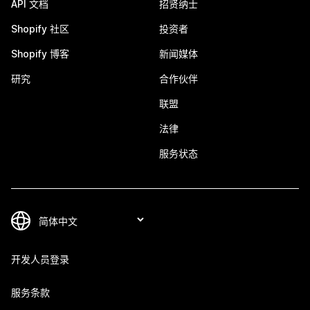
API 文档
招贤纳士
Shopify 社区
投资者
Shopify 博客
新闻媒体
研究
合作伙伴
联盟
法律
服务状态
开发人员登录
服务条款