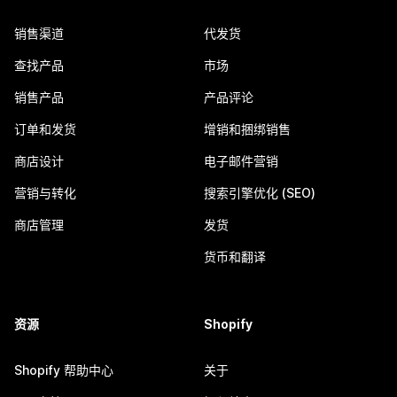
销售渠道
代发货
查找产品
市场
销售产品
产品评论
订单和发货
增销和捆绑销售
商店设计
电子邮件营销
营销与转化
搜索引擎优化 (SEO)
商店管理
发货
货币和翻译
资源
Shopify
Shopify 帮助中心
关于