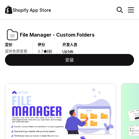
Shopify App Store
File Manager ‑ Custom Folders
定价
评分
开发人员
提供免费套餐
3.7
(9)
Uptek
安装