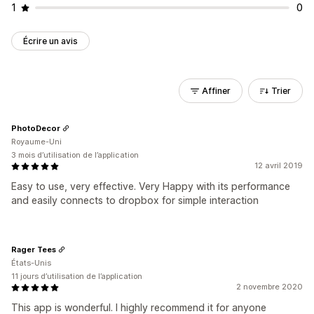
1
0
Écrire un avis
Affiner
Trier
PhotoDecor
Royaume-Uni
3 mois d’utilisation de l’application
12 avril 2019
Easy to use, very effective. Very Happy with its performance
and easily connects to dropbox for simple interaction
Rager Tees
États-Unis
11 jours d’utilisation de l’application
2 novembre 2020
This app is wonderful. I highly recommend it for anyone