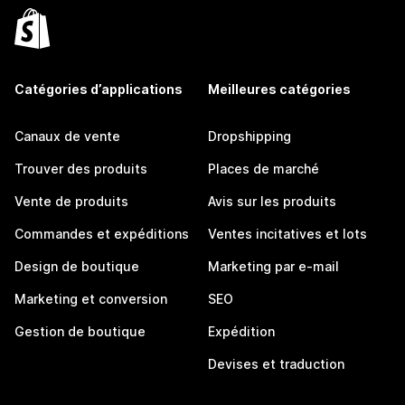
Catégories d’applications
Meilleures catégories
Canaux de vente
Dropshipping
Trouver des produits
Places de marché
Vente de produits
Avis sur les produits
Commandes et expéditions
Ventes incitatives et lots
Design de boutique
Marketing par e-mail
Marketing et conversion
SEO
Gestion de boutique
Expédition
Devises et traduction