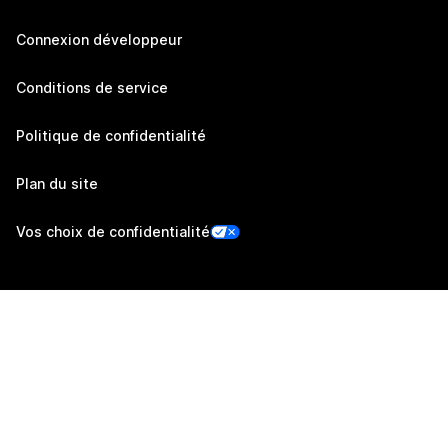
Connexion développeur
Conditions de service
Politique de confidentialité
Plan du site
Vos choix de confidentialité