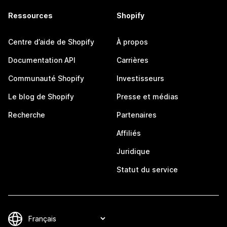
Ressources
Shopify
Centre d’aide de Shopify
À propos
Documentation API
Carrières
Communauté Shopify
Investisseurs
Le blog de Shopify
Presse et médias
Recherche
Partenaires
Affiliés
Juridique
Statut du service