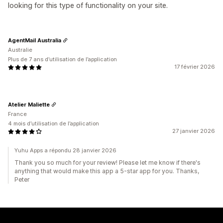
looking for this type of functionality on your site.
AgentMail Australia
Australie
Plus de 7 ans d’utilisation de l’application
17 février 2026
Atelier Maliette
France
4 mois d’utilisation de l’application
27 janvier 2026
Yuhu Apps a répondu 28 janvier 2026
Thank you so much for your review! Please let me know if there's
anything that would make this app a 5-star app for you. Thanks,
Peter