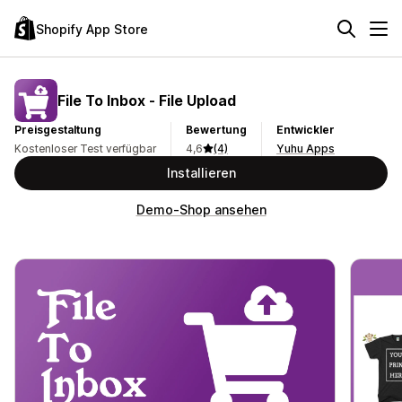
Shopify App Store
File To Inbox ‑ File Upload
Preisgestaltung
Bewertung
Entwickler
Kostenloser Test verfügbar
4,6
(4)
Yuhu Apps
Installieren
Demo-Shop ansehen