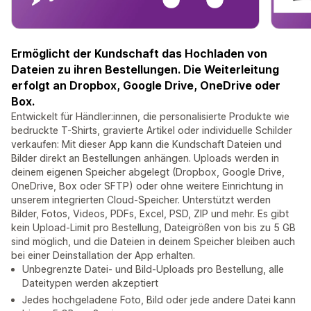
Ermöglicht der Kundschaft das Hochladen von
Dateien zu ihren Bestellungen. Die Weiterleitung
erfolgt an Dropbox, Google Drive, OneDrive oder
Box.
Entwickelt für Händler:innen, die personalisierte Produkte wie
bedruckte T-Shirts, gravierte Artikel oder individuelle Schilder
verkaufen: Mit dieser App kann die Kundschaft Dateien und
Bilder direkt an Bestellungen anhängen. Uploads werden in
deinem eigenen Speicher abgelegt (Dropbox, Google Drive,
OneDrive, Box oder SFTP) oder ohne weitere Einrichtung in
unserem integrierten Cloud-Speicher. Unterstützt werden
Bilder, Fotos, Videos, PDFs, Excel, PSD, ZIP und mehr. Es gibt
kein Upload-Limit pro Bestellung, Dateigrößen von bis zu 5 GB
sind möglich, und die Dateien in deinem Speicher bleiben auch
bei einer Deinstallation der App erhalten.
Unbegrenzte Datei- und Bild-Uploads pro Bestellung, alle
Dateitypen werden akzeptiert
Jedes hochgeladene Foto, Bild oder jede andere Datei kann