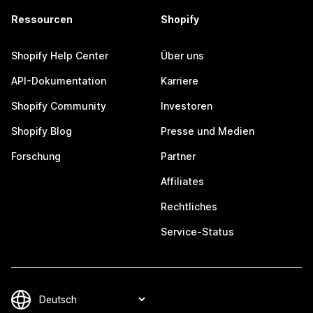
Ressourcen
Shopify
Shopify Help Center
Über uns
API-Dokumentation
Karriere
Shopify Community
Investoren
Shopify Blog
Presse und Medien
Forschung
Partner
Affiliates
Rechtliches
Service-Status