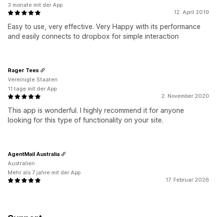
3 monate mit der App
12. April 2019
Easy to use, very effective. Very Happy with its performance
and easily connects to dropbox for simple interaction
Rager Tees
Vereinigte Staaten
11 tage mit der App
2. November 2020
This app is wonderful. I highly recommend it for anyone
looking for this type of functionality on your site.
AgentMail Australia
Australien
Mehr als 7 jahre mit der App
17. Februar 2026