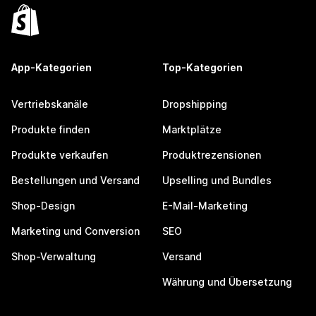
App-Kategorien
Top-Kategorien
Vertriebskanäle
Dropshipping
Produkte finden
Marktplätze
Produkte verkaufen
Produktrezensionen
Bestellungen und Versand
Upselling und Bundles
Shop-Design
E-Mail-Marketing
Marketing und Conversion
SEO
Shop-Verwaltung
Versand
Währung und Übersetzung