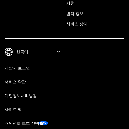
제휴
법적 정보
서비스 상태
개발자 로그인
서비스 약관
개인정보처리방침
사이트 맵
개인정보 보호 선택