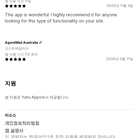
앱 사용 기간 11일
2020년 11월 2일
This app is wonderful. I highly recommend it for anyone
looking for this type of functionality on your site.
AgentMail Australia
오스트레일리아
앱 사용 기간 7년 초과
2026년 2월 17일
지원
앱 지원은 Yuhu Apps에서 제공합니다.
리소스
개인정보처리방침
앱 설명서
이 개발자는 한국어(으)로 직접 지원을 제공하지 않습니다.