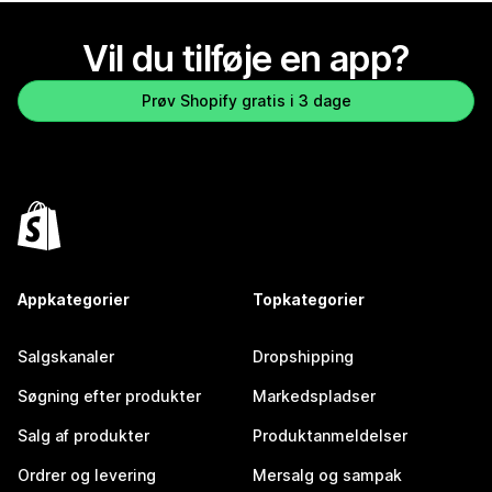
Vil du tilføje en app?
Prøv Shopify gratis i 3 dage
Appkategorier
Topkategorier
Salgskanaler
Dropshipping
Søgning efter produkter
Markedspladser
Salg af produkter
Produktanmeldelser
Ordrer og levering
Mersalg og sampak