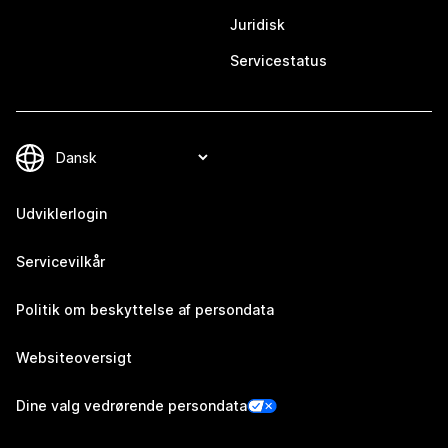
Juridisk
Servicestatus
Udviklerlogin
Servicevilkår
Politik om beskyttelse af persondata
Websiteoversigt
Dine valg vedrørende persondata