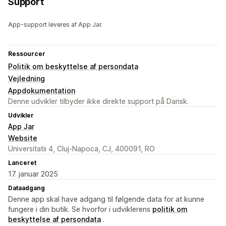
Support
App-support leveres af App Jar.
Ressourcer
Politik om beskyttelse af persondata
Vejledning
Appdokumentation
Denne udvikler tilbyder ikke direkte support på Dansk.
Udvikler
App Jar
Website
Universitatii 4, Cluj-Napoca, CJ, 400091, RO
Lanceret
17. januar 2025
Dataadgang
Denne app skal have adgang til følgende data for at kunne
fungere i din butik. Se hvorfor i udviklerens
politik om
beskyttelse af persondata
.