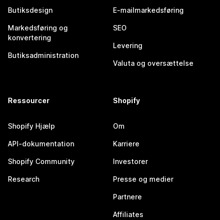
Butiksdesign
E-mailmarkedsføring
Markedsføring og
SEO
konvertering
Levering
Butiksadministration
Valuta og oversættelse
Ressourcer
Shopify
Shopify Hjælp
Om
API-dokumentation
Karriere
Shopify Community
Investorer
Research
Presse og medier
Partnere
Affiliates